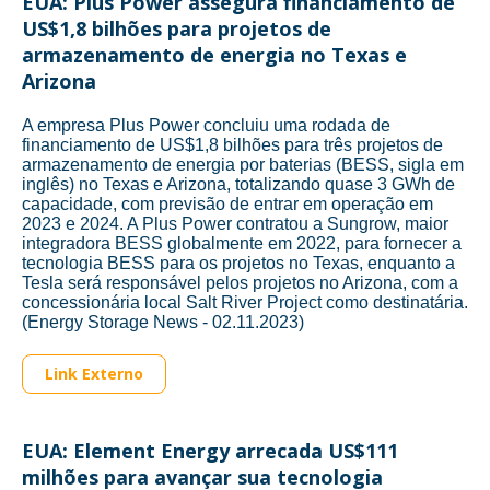
EUA: Plus Power assegura financiamento de
US$1,8 bilhões para projetos de
armazenamento de energia no Texas e
Arizona
A empresa Plus Power concluiu uma rodada de
financiamento de US$1,8 bilhões para três projetos de
armazenamento de energia por baterias (BESS, sigla em
inglês) no Texas e Arizona, totalizando quase 3 GWh de
capacidade, com previsão de entrar em operação em
2023 e 2024. A Plus Power contratou a Sungrow, maior
integradora BESS globalmente em 2022, para fornecer a
tecnologia BESS para os projetos no Texas, enquanto a
Tesla será responsável pelos projetos no Arizona, com a
concessionária local Salt River Project como destinatária.
(Energy Storage News - 02.11.2023)
Link Externo
EUA: Element Energy arrecada US$111
milhões para avançar sua tecnologia