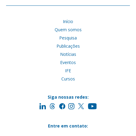
Início
Quem somos
Pesquisa
Publicações
Notícias
Eventos
IFE
Cursos
Siga nossas redes:
Entre em contato: