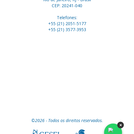
CEP: 20241-040
Telefones:
+55 (21) 2051-5177
+55 (21) 3577-3953
©2026 - Todos os direitos reservados.
×