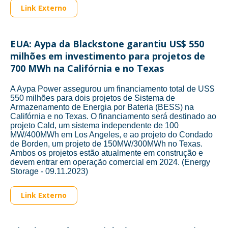
Link Externo
EUA: Aypa da Blackstone garantiu US$ 550
milhões em investimento para projetos de
700 MWh na Califórnia e no Texas
A Aypa Power assegurou um financiamento total de US$
550 milhões para dois projetos de Sistema de
Armazenamento de Energia por Bateria (BESS) na
Califórnia e no Texas. O financiamento será destinado ao
projeto Cald, um sistema independente de 100
MW/400MWh em Los Angeles, e ao projeto do Condado
de Borden, um projeto de 150MW/300MWh no Texas.
Ambos os projetos estão atualmente em construção e
devem entrar em operação comercial em 2024. (Energy
Storage - 09.11.2023)
Link Externo