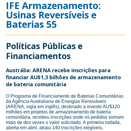
IFE Armazenamento:
Usinas Reversíveis e
Baterias 55
Políticas Públicas e
Financiamentos
Austrália: ARENA recebe inscrições para
financiar AU$1,3 bilhões de armazenamento
de bateria comunitária
O Programa de Financiamento de Baterias Comunitárias
da Agência Australiana de Energias Renováveis
(ARENA, sigla em inglês), destinado a investir AU$120
milhões em projetos de armazenamento de bateria
comunitária, recebeu inscrições onde os pedidos somam
mais de dez vezes o valor solicitado. A primeira rodada,
aberta em abril, atraiu 140 inscrições elegíveis,