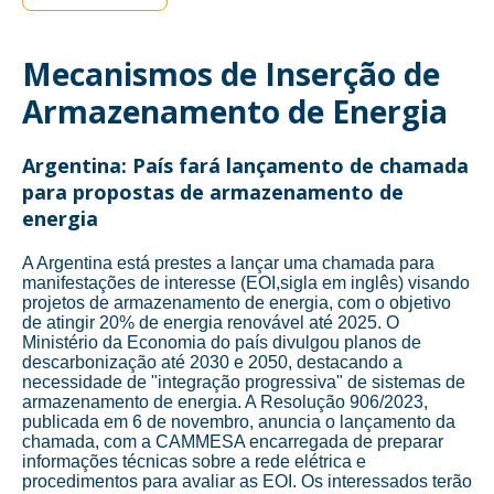
Mecanismos de Inserção de
Armazenamento de Energia
Argentina: País fará lançamento de chamada
para propostas de armazenamento de
energia
A Argentina está prestes a lançar uma chamada para
manifestações de interesse (EOI,sigla em inglês) visando
projetos de armazenamento de energia, com o objetivo
de atingir 20% de energia renovável até 2025. O
Ministério da Economia do país divulgou planos de
descarbonização até 2030 e 2050, destacando a
necessidade de "integração progressiva" de sistemas de
armazenamento de energia. A Resolução 906/2023,
publicada em 6 de novembro, anuncia o lançamento da
chamada, com a CAMMESA encarregada de preparar
informações técnicas sobre a rede elétrica e
procedimentos para avaliar as EOI. Os interessados terão