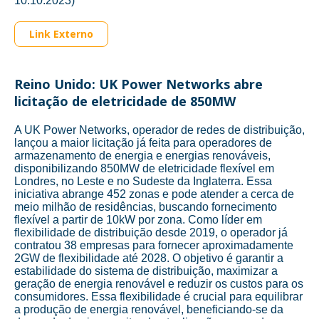
10.10.2023)
Link Externo
Reino Unido: UK Power Networks abre
licitação de eletricidade de 850MW
A UK Power Networks, operador de redes de distribuição,
lançou a maior licitação já feita para operadores de
armazenamento de energia e energias renováveis,
disponibilizando 850MW de eletricidade flexível em
Londres, no Leste e no Sudeste da Inglaterra. Essa
iniciativa abrange 452 zonas e pode atender a cerca de
meio milhão de residências, buscando fornecimento
flexível a partir de 10kW por zona. Como líder em
flexibilidade de distribuição desde 2019, o operador já
contratou 38 empresas para fornecer aproximadamente
2GW de flexibilidade até 2028. O objetivo é garantir a
estabilidade do sistema de distribuição, maximizar a
geração de energia renovável e reduzir os custos para os
consumidores. Essa flexibilidade é crucial para equilibrar
a produção de energia renovável, beneficiando-se da