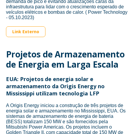
demanda de pico e evitando atualizações caras da
infraestrutura para lidar com o crescimento esperado de
veículos elétricos e bombas de calor. ( Power Technology
- 05.10.2023)
Link Externo
Projetos de Armazenamento
de Energia em Larga Escala
EUA: Projetos de energia solar e
armazenamento da Origis Energy no
Mississippi utilizam tecnologia LFP
A Origis Energy iniciou a construção de três projetos de
energia solar e armazenamento no Mississippi, EUA. Os
sistemas de armazenamento de energia de bateria
(BESS) totalizam 150 MW e são fornecidos pela
Mitsubishi Power Americas. Os projetos incluem o
Golden Triangle II, com capacidade total de 150 MW de