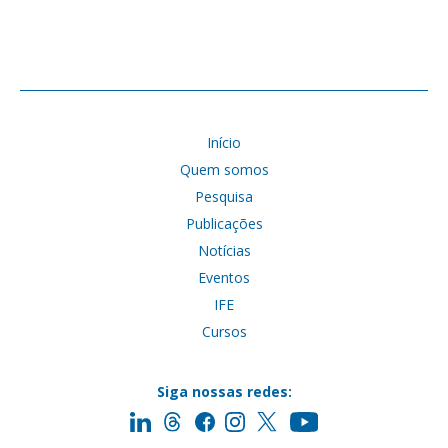
Início
Quem somos
Pesquisa
Publicações
Notícias
Eventos
IFE
Cursos
Siga nossas redes: