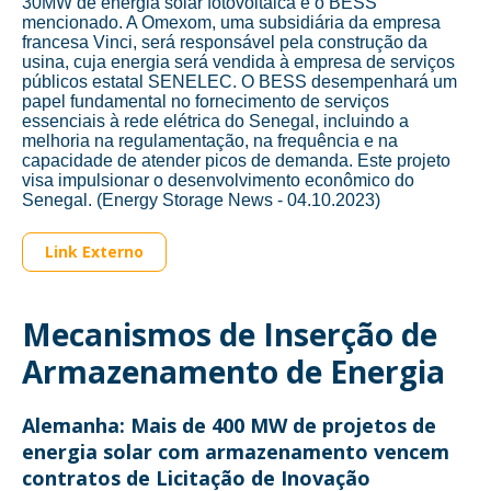
30MW de energia solar fotovoltaica e o BESS
mencionado. A Omexom, uma subsidiária da empresa
francesa Vinci, será responsável pela construção da
usina, cuja energia será vendida à empresa de serviços
públicos estatal SENELEC. O BESS desempenhará um
papel fundamental no fornecimento de serviços
essenciais à rede elétrica do Senegal, incluindo a
melhoria na regulamentação, na frequência e na
capacidade de atender picos de demanda. Este projeto
visa impulsionar o desenvolvimento econômico do
Senegal. (Energy Storage News - 04.10.2023)
Link Externo
Mecanismos de Inserção de
Armazenamento de Energia
Alemanha: Mais de 400 MW de projetos de
energia solar com armazenamento vencem
contratos de Licitação de Inovação