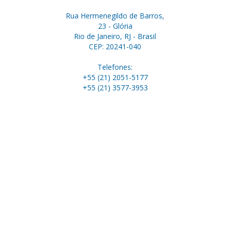
Rua Hermenegildo de Barros,
23 - Glória
Rio de Janeiro, RJ - Brasil
CEP: 20241-040
Telefones:
+55 (21) 2051-5177
+55 (21) 3577-3953