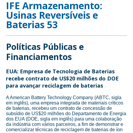
IFE Armazenamento:
Usinas Reversíveis e
Baterias 53
Políticas Públicas e
Financiamentos
EUA: Empresa de Tecnologia de Baterias
recebe contrato de US$20 milhões do DOE
para avançar reciclagem de baterias
A American Battery Technology Company (ABTC, sigla
em inglês), uma empresa integrada de materiais críticos
de baterias, recebeu um contrato de concessão de
subsídio de US$20 milhões do Departamento de Energia
dos EUA (DOE, sigla em inglês) para uma colaboração
da indústria com vários parceiros, a fim de demonstrar e
comercializar técnicas de reciclagem de baterias de íon