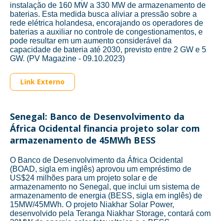
instalação de 160 MW a 330 MW de armazenamento de
baterias. Esta medida busca aliviar a pressão sobre a
rede elétrica holandesa, encorajando os operadores de
baterias a auxiliar no controle de congestionamentos, e
pode resultar em um aumento considerável da
capacidade de bateria até 2030, previsto entre 2 GW e 5
GW. (PV Magazine - 09.10.2023)
Link Externo
Senegal: Banco de Desenvolvimento da
África Ocidental financia projeto solar com
armazenamento de 45MWh BESS
O Banco de Desenvolvimento da África Ocidental
(BOAD, sigla em inglês) aprovou um empréstimo de
US$24 milhões para um projeto solar e de
armazenamento no Senegal, que inclui um sistema de
armazenamento de energia (BESS, sigla em inglês) de
15MW/45MWh. O projeto Niakhar Solar Power,
desenvolvido pela Teranga Niakhar Storage, contará com