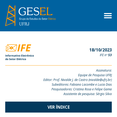
18/10/2023
IFE nº
53
Assinatura:
Equipe de Pesquisa UFRJ
Editor: Prof. Nivalde J. de Castro (nivalde@ufrj.br)
Subeditores: Fabiano Lacombe e Lucia Dias
Pesquisadores: Cristina Rosa e Felipe Gama
Assistente de pesquisa: Sérgio Silva
VER ÍNDICE