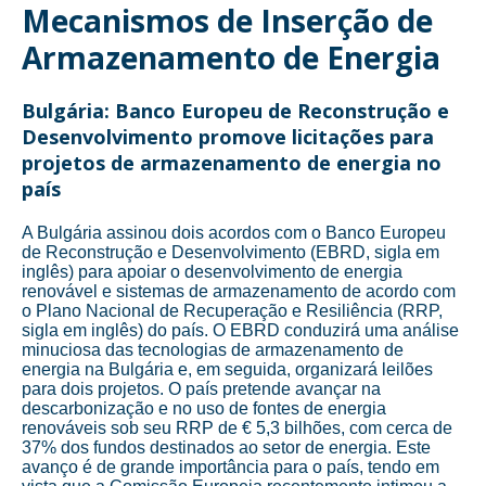
Mecanismos de Inserção de
Armazenamento de Energia
Bulgária: Banco Europeu de Reconstrução e
Desenvolvimento promove licitações para
projetos de armazenamento de energia no
país
A Bulgária assinou dois acordos com o Banco Europeu
de Reconstrução e Desenvolvimento (EBRD, sigla em
inglês) para apoiar o desenvolvimento de energia
renovável e sistemas de armazenamento de acordo com
o Plano Nacional de Recuperação e Resiliência (RRP,
sigla em inglês) do país. O EBRD conduzirá uma análise
minuciosa das tecnologias de armazenamento de
energia na Bulgária e, em seguida, organizará leilões
para dois projetos. O país pretende avançar na
descarbonização e no uso de fontes de energia
renováveis sob seu RRP de € 5,3 bilhões, com cerca de
37% dos fundos destinados ao setor de energia. Este
avanço é de grande importância para o país, tendo em