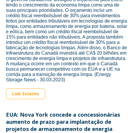
tendo o crescimento da economia limpa como uma de
suas principais prioridades. O orçamento inclui um
crédito fiscal reembolsável de 30% para investimentos
feitos por entidades tributáveis em tecnologias de energia
limpa, como armazenamento de energia por bateria, solar
e eólica, bem como um crédito fiscal reembolsável de
15% para entidades não tributáveis. A proposta também
introduz um crédito fiscal reembolsável de 30% para a
fabricação de tecnologias limpas. Além disso, o Banco de
Infraestrutura do Canadá investirá até CA$ 20 bilhões em
crescimento de energia limpa e projetos de infraestrutura.
A mudança ocorre em um contexto em que o Canadá
busca permanecer competitivo com os EUA e a UE na
corrida para a transição de energia limpa. (Energy
Storage News - 30.03.2023)
Link Externo
EUA: Nova York concede a concessionárias
aumento de prazo para implantação de
projetos de armazenamento de energia