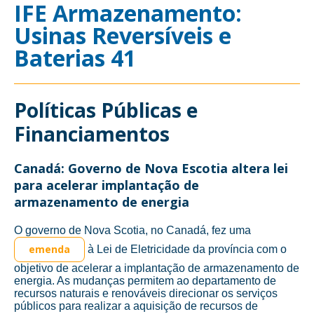
IFE Armazenamento:
Usinas Reversíveis e
Baterias 41
Políticas Públicas e
Financiamentos
Canadá: Governo de Nova Escotia altera lei
para acelerar implantação de
armazenamento de energia
O governo de Nova Scotia, no Canadá, fez uma
emenda
à Lei de Eletricidade da província com o
objetivo de acelerar a implantação de armazenamento de
energia. As mudanças permitem ao departamento de
recursos naturais e renováveis direcionar os serviços
públicos para realizar a aquisição de recursos de