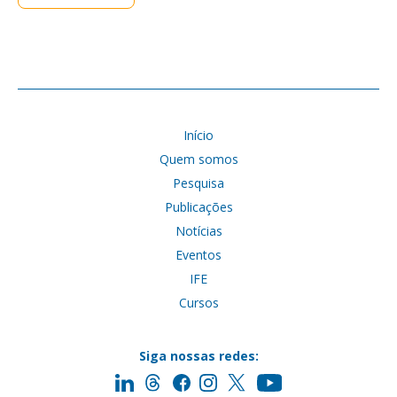
Início
Quem somos
Pesquisa
Publicações
Notícias
Eventos
IFE
Cursos
Siga nossas redes: