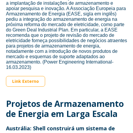
a implantação de instalações de armazenamento e
apoiar pesquisa e inovação. A Associação Europeia para
Armazenamento de Energia (EASE, sigla em inglês)
pediu a integração do armazenamento de energia na
próxima reforma do mercado de eletricidade, como parte
do Green Deal Industrial Plan. Em particular, a EASE
recomenda que o projeto de revisão do mercado de
eletricidade forneça possibilidades de negócios atraentes
para projetos de armazenamento de energia,
notadamente com a introdução de novos produtos de
mercado e esquemas de suporte adaptados ao
armazenamento. (Power Engineering International-
16.03.2023)
Link Externo
Projetos de Armazenamento
de Energia em Larga Escala
Austrália: Shell construirá um sistema de