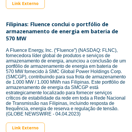
Link Externo
Filipinas: Fluence conclui o portfólio de
armazenamento de energia em bateria de
570 MW
A Fluence Energy, Inc. (“Fluence”) (NASDAQ: FLNC),
fornecedora líder global de produtos e serviços de
armazenamento de energia, anunciou a conclusão de um
portfólio de armazenamento de energia em bateria de
570 MW fornecido à SMC Global Power Holdings Corp.
(SMCGP), contribuindo para sua frota de armazenamento
de 1.000 MW / 1.000 MWh nas Filipinas. Este portfólio de
armazenamento de energia da SMCGP está
estrategicamente localizado para fornecer serviços
críticos de estabilidade da rede em toda a Rede Nacional
de Transmissão nas Filipinas, incluindo resposta de
frequência, energia de reserva e regulação de tensão.
(GLOBE NEWSWIRE - 04.04.2023)
Link Externo