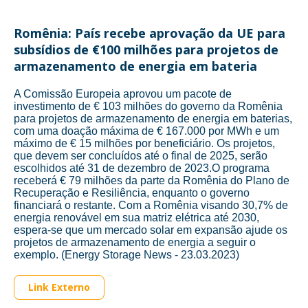
Romênia: País recebe aprovação da UE para
subsídios de €100 milhões para projetos de
armazenamento de energia em bateria
A Comissão Europeia aprovou um pacote de
investimento de € 103 milhões do governo da Romênia
para projetos de armazenamento de energia em baterias,
com uma doação máxima de € 167.000 por MWh e um
máximo de € 15 milhões por beneficiário. Os projetos,
que devem ser concluídos até o final de 2025, serão
escolhidos até 31 de dezembro de 2023.O programa
receberá € 79 milhões da parte da Romênia do Plano de
Recuperação e Resiliência, enquanto o governo
financiará o restante. Com a Romênia visando 30,7% de
energia renovável em sua matriz elétrica até 2030,
espera-se que um mercado solar em expansão ajude os
projetos de armazenamento de energia a seguir o
exemplo. (Energy Storage News - 23.03.2023)
Link Externo