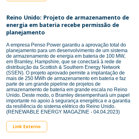
Reino Unido: Projeto de armazenamento de
energia em bateria recebe permissão de
planejamento
A empresa Penso Power garantiu a aprovação total do
planejamento para um desenvolvimento de um sistema
de armazenamento de energia em bateria de 100 MW,
em Bramley, Hampshire, que se conectará à rede de
distribuição da Scottish & Southern Energy Network
(SSEN). O projeto aprovado permite a implantação de
mais de 250 MWh de armazenamento em bateria e faz
parte de um grande pipeline de projetos de
armazenamento de bateria em grande escala no Reino
Unido. Deste modo, o Bramley desempenhará um papel
importante no apoio à segurança energética e a garantia
da resiliência do sistema elétrico do Reino Unido.
(RENEWABLE ENERGY MAGAZINE - 04.04.2023)
Link Externo