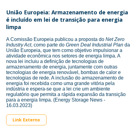
União Europeia: Armazenamento de energia
é incluído em lei de transição para energia
limpa
A Comissão Europeia publicou a proposta do
Net Zero
Industry Act
, como parte do
Green Deal Industrial Plan
da
União Europeia, que tem como objetivo impulsionar a
atividade econômica nos setores de energia limpa. A
nova lei incluiu a definição de tecnologias de
armazenamento de energia, juntamente com outras
tecnologias de energia renovável, bombas de calor e
tecnologias de rede. A inclusão do armazenamento de
energia foi recebida como uma grande vitória pela
indústria e espera-se que a lei crie um ambiente
regulatório que permita a rápida expansão da transição
para a energia limpa. (Energy Storage News -
16.03.2023)
Link Externo