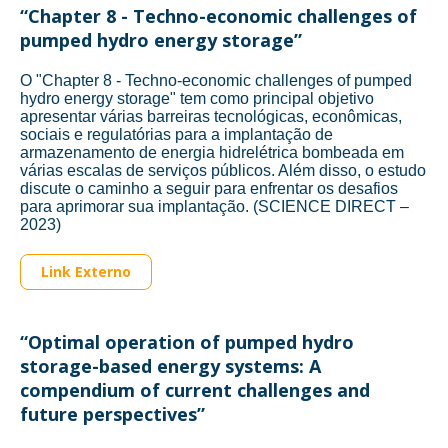
“Chapter 8 - Techno-economic challenges of
pumped hydro energy storage”
O "Chapter 8 - Techno-economic challenges of pumped
hydro energy storage" tem como principal objetivo
apresentar várias barreiras tecnológicas, econômicas,
sociais e regulatórias para a implantação de
armazenamento de energia hidrelétrica bombeada em
várias escalas de serviços públicos. Além disso, o estudo
discute o caminho a seguir para enfrentar os desafios
para aprimorar sua implantação. (SCIENCE DIRECT –
2023)
Link Externo
“Optimal operation of pumped hydro
storage-based energy systems: A
compendium of current challenges and
future perspectives”