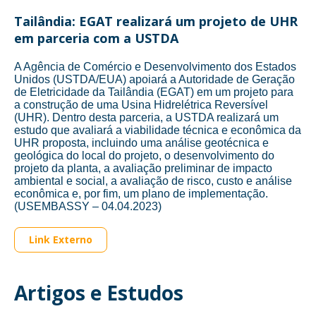
Tailândia: EGAT realizará um projeto de UHR
em parceria com a USTDA
A Agência de Comércio e Desenvolvimento dos Estados
Unidos (USTDA/EUA) apoiará a Autoridade de Geração
de Eletricidade da Tailândia (EGAT) em um projeto para
a construção de uma Usina Hidrelétrica Reversível
(UHR). Dentro desta parceria, a USTDA realizará um
estudo que avaliará a viabilidade técnica e econômica da
UHR proposta, incluindo uma análise geotécnica e
geológica do local do projeto, o desenvolvimento do
projeto da planta, a avaliação preliminar de impacto
ambiental e social, a avaliação de risco, custo e análise
econômica e, por fim, um plano de implementação.
(USEMBASSY – 04.04.2023)
Link Externo
Artigos e Estudos