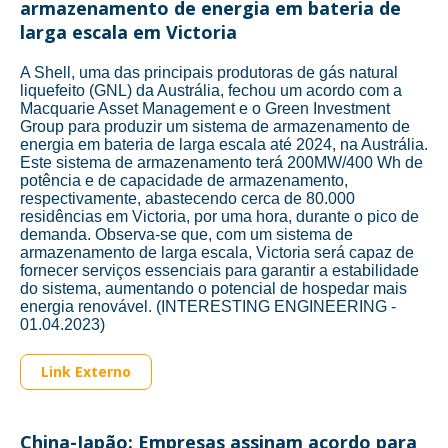
armazenamento de energia em bateria de
larga escala em Victoria
A Shell, uma das principais produtoras de gás natural
liquefeito (GNL) da Austrália, fechou um acordo com a
Macquarie Asset Management e o Green Investment
Group para produzir um sistema de armazenamento de
energia em bateria de larga escala até 2024, na Austrália.
Este sistema de armazenamento terá 200MW/400 Wh de
potência e de capacidade de armazenamento,
respectivamente, abastecendo cerca de 80.000
residências em Victoria, por uma hora, durante o pico de
demanda. Observa-se que, com um sistema de
armazenamento de larga escala, Victoria será capaz de
fornecer serviços essenciais para garantir a estabilidade
do sistema, aumentando o potencial de hospedar mais
energia renovável. (INTERESTING ENGINEERING -
01.04.2023)
Link Externo
China-Japão: Empresas assinam acordo para