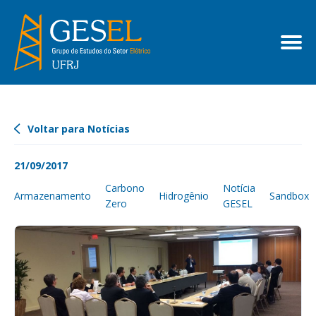
Voltar para Notícias
21/09/2017
Carbono
Notícia
Armazenamento
Hidrogênio
Sandbox
Zero
GESEL