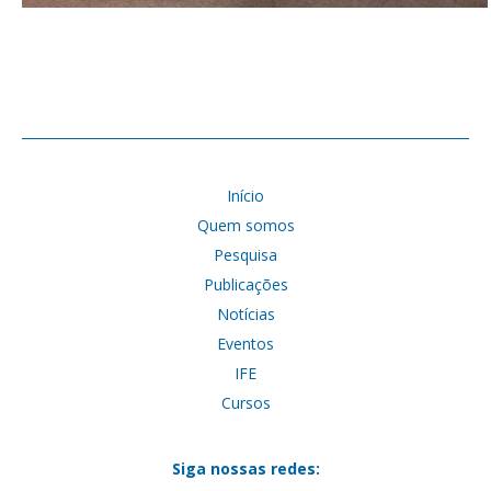
Início
Quem somos
Pesquisa
Publicações
Notícias
Eventos
IFE
Cursos
Siga nossas redes: