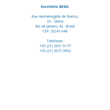
Escritório GESEL
Rua Hermenegildo de Barros,
23 - Glória
Rio de Janeiro, RJ - Brasil
CEP: 20241-040
Telefones:
+55 (21) 2051-5177
+55 (21) 3577-3953