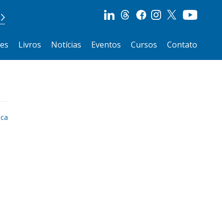
ões
Livros
Notícias
Eventos
Cursos
Contato
ica