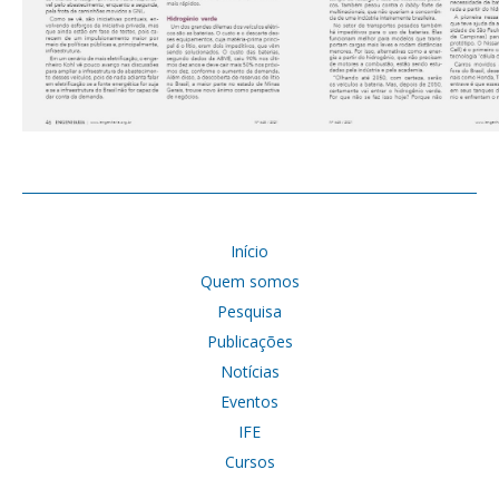
Início
Quem somos
Pesquisa
Publicações
Notícias
Eventos
IFE
Cursos