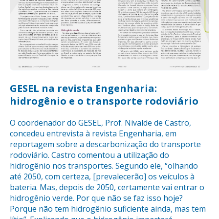
GESEL na revista Engenharia:
hidrogênio e o transporte rodoviário
O coordenador do GESEL, Prof. Nivalde de Castro,
concedeu entrevista à revista Engenharia, em
reportagem sobre a descarbonização do transporte
rodoviário. Castro comentou a utilização do
hidrogênio nos transportes. Segundo ele, “olhando
até 2050, com certeza, [prevalecerão] os veículos à
bateria. Mas, depois de 2050, certamente vai entrar o
hidrogênio verde. Por que não se faz isso hoje?
Porque não tem hidrogênio suficiente ainda, mas tem