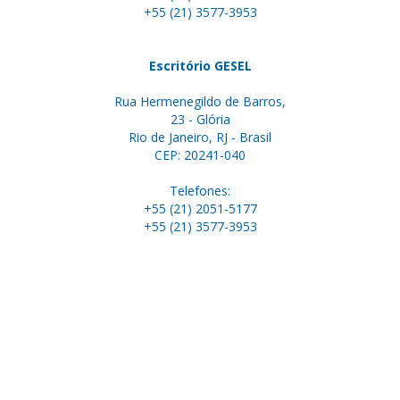
+55 (21) 3577-3953
Escritório GESEL
Rua Hermenegildo de Barros,
23 - Glória
Rio de Janeiro, RJ - Brasil
CEP: 20241-040
Telefones:
+55 (21) 2051-5177
+55 (21) 3577-3953