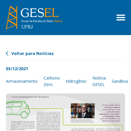
Voltar para Notícias
03/12/2021
Carbono
Notícia
Armazenamento
Hidrogênio
Sandbox
Zero
GESEL