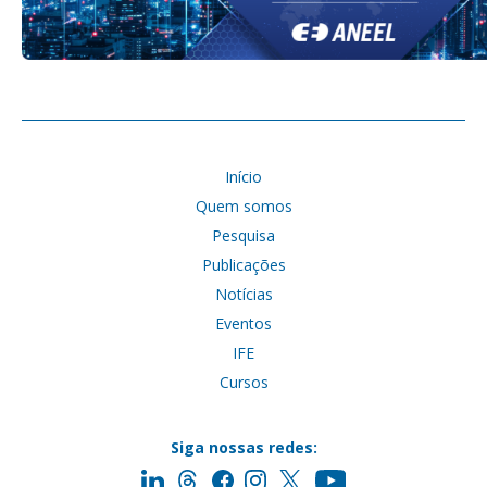
Início
Quem somos
Pesquisa
Publicações
Notícias
Eventos
IFE
Cursos
Siga nossas redes: