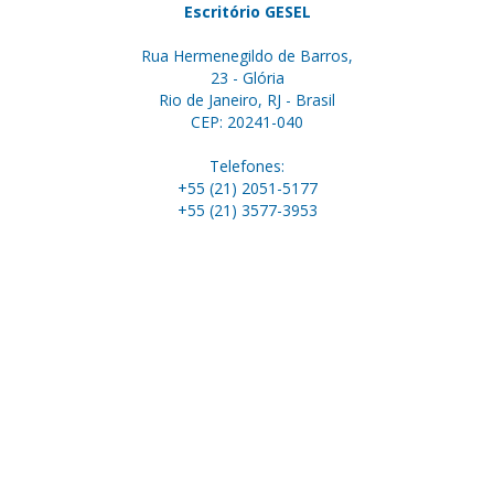
Escritório GESEL
Rua Hermenegildo de Barros,
23 - Glória
Rio de Janeiro, RJ - Brasil
CEP: 20241-040
Telefones:
+55 (21) 2051-5177
+55 (21) 3577-3953