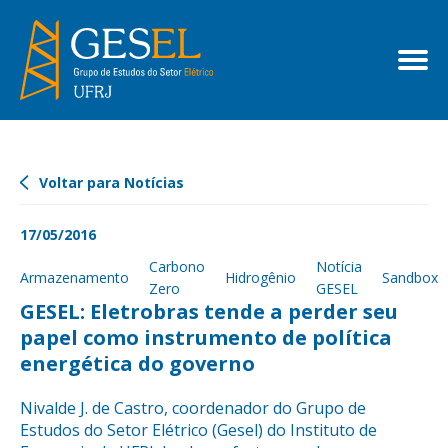
Voltar para Notícias
17/05/2016
Carbono
Notícia
Armazenamento
Hidrogênio
Sandbox
Zero
GESEL
GESEL: Eletrobras tende a perder seu
papel como instrumento de política
energética do governo
Nivalde J. de Castro, coordenador do Grupo de
Estudos do Setor Elétrico (Gesel) do Instituto de