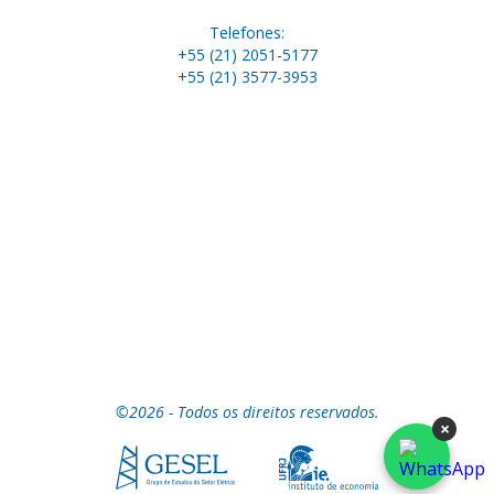
Telefones:
+55 (21) 2051-5177
+55 (21) 3577-3953
©2026 - Todos os direitos reservados.
×