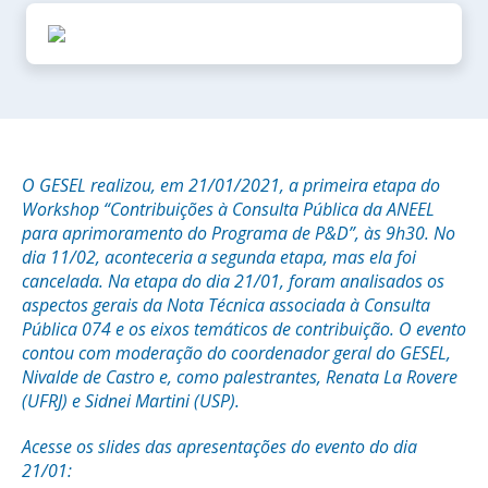
O GESEL realizou, em 21/01/2021, a primeira etapa do
Workshop “Contribuições à Consulta Pública da ANEEL
para aprimoramento do Programa de P&D”, às 9h30. No
dia 11/02, aconteceria a segunda etapa, mas ela foi
cancelada. Na etapa do dia 21/01, foram analisados os
aspectos gerais da Nota Técnica associada à Consulta
Pública 074 e os eixos temáticos de contribuição. O evento
contou com moderação do coordenador geral do GESEL,
Nivalde de Castro e, como palestrantes, Renata La Rovere
(UFRJ) e Sidnei Martini (USP).
Acesse os slides das apresentações do evento do dia
21/01: