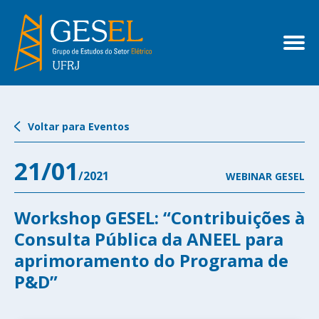
Voltar para Eventos
21/01
/2021
WEBINAR GESEL
Workshop GESEL: “Contribuições à
Consulta Pública da ANEEL para
aprimoramento do Programa de
P&D”