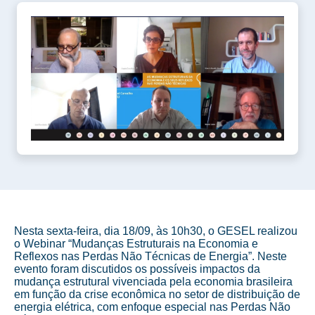
Nesta sexta-feira, dia 18/09, às 10h30, o GESEL realizou
o Webinar “Mudanças Estruturais na Economia e
Reflexos nas Perdas Não Técnicas de Energia”. Neste
evento foram discutidos os possíveis impactos da
mudança estrutural vivenciada pela economia brasileira
em função da crise econômica no setor de distribuição de
energia elétrica, com enfoque especial nas Perdas Não