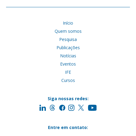
Início
Quem somos
Pesquisa
Publicações
Notícias
Eventos
IFE
Cursos
Siga nossas redes:
Entre em contato: