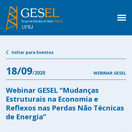
Voltar para Eventos
18/09
/2020
WEBINAR GESEL
Webinar GESEL “Mudanças
Estruturais na Economia e
Reflexos nas Perdas Não Técnicas
de Energia”