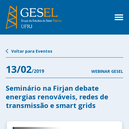
Voltar para Eventos
13/02
/2019
WEBINAR GESEL
Seminário na Firjan debate
energias renováveis, redes de
transmissão e smart grids