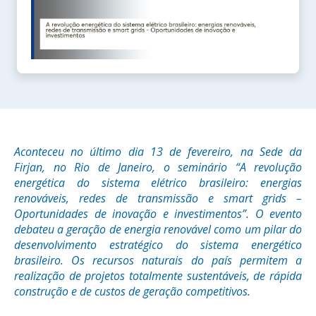
Aconteceu no último dia 13 de fevereiro, na Sede da
Firjan, no Rio de Janeiro, o seminário “A revolução
energética do sistema elétrico brasileiro: energias
renováveis, redes de transmissão e smart grids –
Oportunidades de inovação e investimentos”. O evento
debateu a geração de energia renovável como um pilar do
desenvolvimento estratégico do sistema energético
brasileiro. Os recursos naturais do país permitem a
realização de projetos totalmente sustentáveis, de rápida
construção e de custos de geração competitivos.