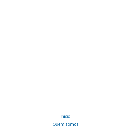
Início
Quem somos