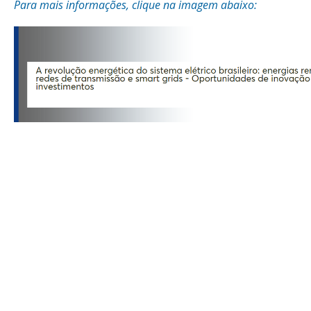
Para mais informações, clique na imagem abaixo: