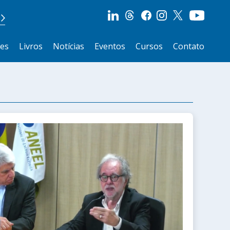
ões
Livros
Notícias
Eventos
Cursos
Contato