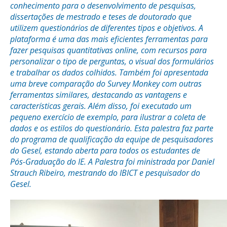
conhecimento para o desenvolvimento de pesquisas,
dissertações de mestrado e teses de doutorado que
utilizem questionários de diferentes tipos e objetivos. A
plataforma é uma das mais eficientes ferramentas para
fazer pesquisas quantitativas online, com recursos para
personalizar o tipo de perguntas, o visual dos formulários
e trabalhar os dados colhidos. Também foi apresentada
uma breve comparação do Survey Monkey com outras
ferramentas similares, destacando as vantagens e
características gerais. Além disso, foi executado um
pequeno exercício de exemplo, para ilustrar a coleta de
dados e os estilos do questionário. Esta palestra faz parte
do programa de qualificação da equipe de pesquisadores
do Gesel, estando aberta para todos os estudantes de
Pós-Graduação do IE. A Palestra foi ministrada por Daniel
Strauch Ribeiro, mestrando do IBICT e pesquisador do
Gesel.