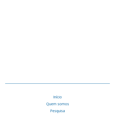
Início
Quem somos
Pesquisa