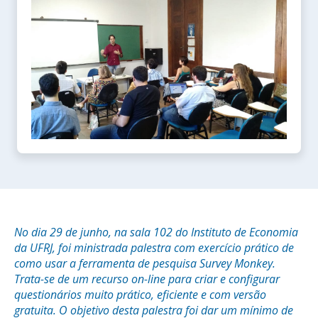
No dia 29 de junho, na sala 102 do Instituto de Economia
da UFRJ, foi ministrada palestra com exercício prático de
como usar a ferramenta de pesquisa Survey Monkey.
Trata-se de um recurso on-line para criar e configurar
questionários muito prático, eficiente e com versão
gratuita. O objetivo desta palestra foi dar um mínimo de