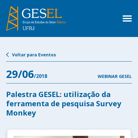
Voltar para Eventos
29/06
/2018
WEBINAR GESEL
Palestra GESEL: utilização da
ferramenta de pesquisa Survey
Monkey