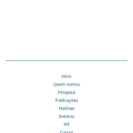
Início
Quem somos
Pesquisa
Publicações
Notícias
Eventos
IFE
Cursos