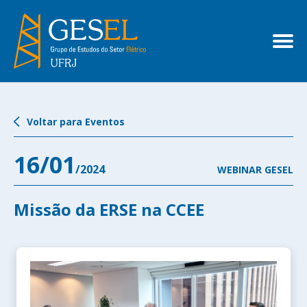
Voltar para Eventos
16/01
/2024
WEBINAR GESEL
Missão da ERSE na CCEE