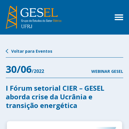
Voltar para Eventos
30/06
/2022
WEBINAR GESEL
I Fórum setorial CIER – GESEL
aborda crise da Ucrânia e
transição energética