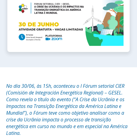
No dia 30/06, às 15h, aconteceu o I Fórum setorial CIER
(Comisión de Integración Energética Regional) – GESEL.
Como revela o título do evento (“A Crise da Ucrânia e os
Impactos na Transição Energética da América Latina e
Mundial”), o Fórum teve como objetivo analisar como a
crise da Ucrânia impacta o processo de transição
energética em curso no mundo e em especial na América
Latina.