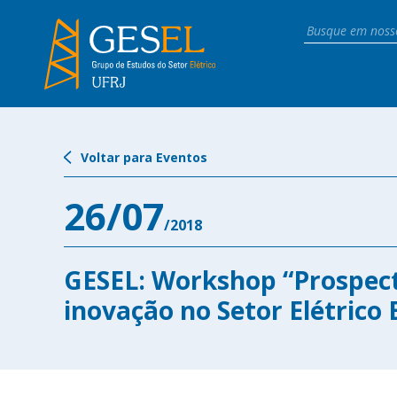
Voltar para Eventos
26/07
/2018
GESEL: Workshop “Prospect
inovação no Setor Elétrico 