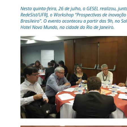
Nesta quinta-feira, 26 de julho, o GESEL realizou, ju
RedeSist/UFRJ, o Workshop “Prospectivas de inovação 
Brasileiro”. O evento aconteceu a partir das 9h, no Sa
Hotel Novo Mundo, na cidade do Rio de Janeiro.