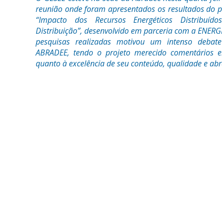
reunião onde foram apresentados os resultados do p
“Impacto dos Recursos Energéticos Distribuí
Distribuição”, desenvolvido em parceria com a ENERG
pesquisas realizadas motivou um intenso debat
ABRADEE, tendo o projeto merecido comentários el
quanto à excelência de seu conteúdo, qualidade e ab