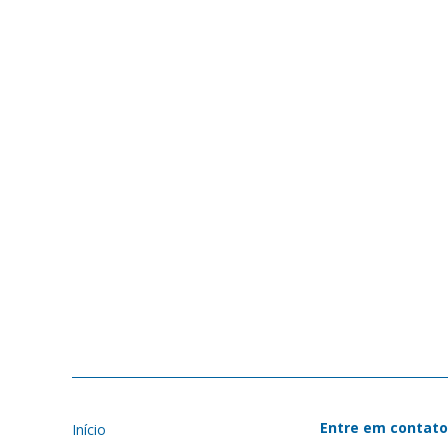
Entre em contato
Início