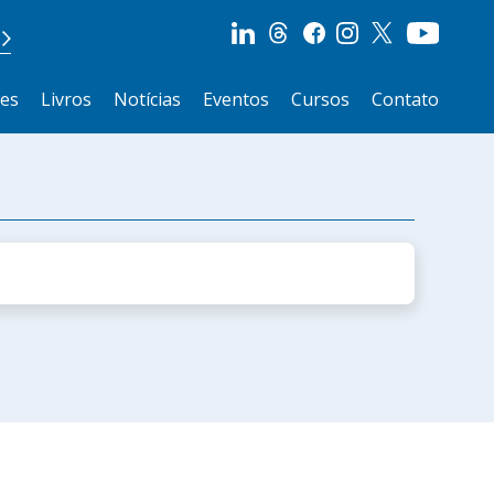
ões
Livros
Notícias
Eventos
Cursos
Contato