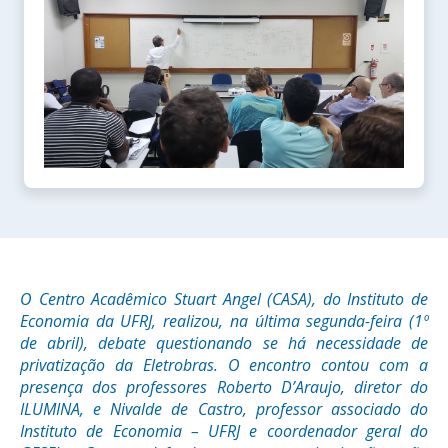
O Centro Acadêmico Stuart Angel (CASA), do Instituto de
Economia da UFRJ, realizou, na última segunda-feira (1º
de abril), debate questionando se há necessidade de
privatização da Eletrobras. O encontro contou com a
presença dos professores Roberto D’Araujo, diretor do
ILUMINA, e Nivalde de Castro, professor associado do
Instituto de Economia – UFRJ e coordenador geral do