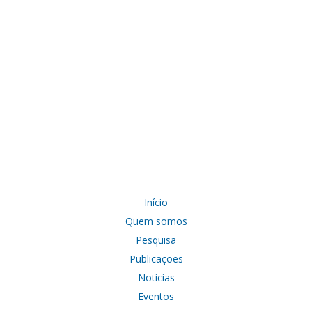
Início
Quem somos
Pesquisa
Publicações
Notícias
Eventos