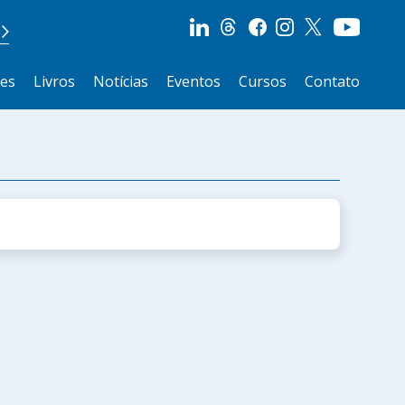
ões
Livros
Notícias
Eventos
Cursos
Contato