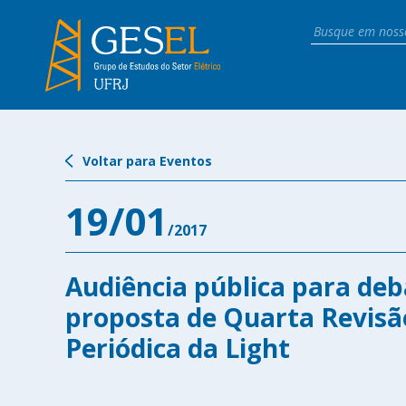
Voltar para Eventos
19/01
/2017
Audiência pública para deb
proposta de Quarta Revisão
Periódica da Light