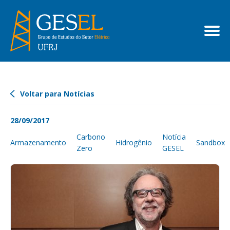
Voltar para Notícias
28/09/2017
Carbono
Notícia
Armazenamento
Hidrogênio
Sandbox
Zero
GESEL