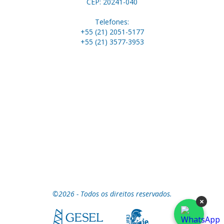
CEP: 20241-040
Telefones:
+55 (21) 2051-5177
+55 (21) 3577-3953
©2026 - Todos os direitos reservados.
×