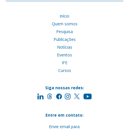
Início
Quem somos
Pesquisa
Publicações
Notícias
Eventos
IFE
Cursos
Siga nossas redes:
Entre em contato:
Envie email para: