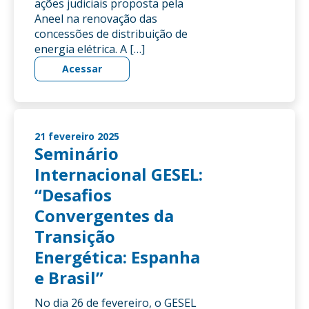
ações judiciais proposta pela
Aneel na renovação das
concessões de distribuição de
energia elétrica. A […]
Acessar
21 fevereiro 2025
Seminário
Internacional GESEL:
“Desafios
Convergentes da
Transição
Energética: Espanha
e Brasil”
No dia 26 de fevereiro, o GESEL