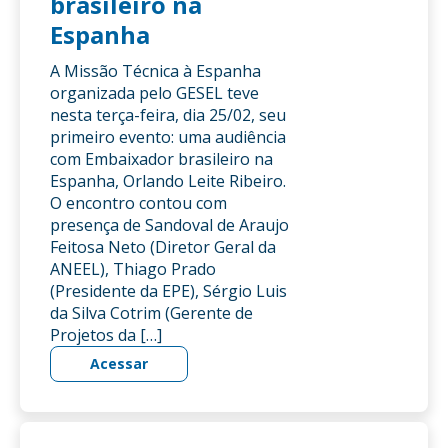
brasileiro na
Espanha
A Missão Técnica à Espanha
organizada pelo GESEL teve
nesta terça-feira, dia 25/02, seu
primeiro evento: uma audiência
com Embaixador brasileiro na
Espanha, Orlando Leite Ribeiro.
O encontro contou com
presença de Sandoval de Araujo
Feitosa Neto (Diretor Geral da
ANEEL), Thiago Prado
(Presidente da EPE), Sérgio Luis
da Silva Cotrim (Gerente de
Projetos da […]
Acessar