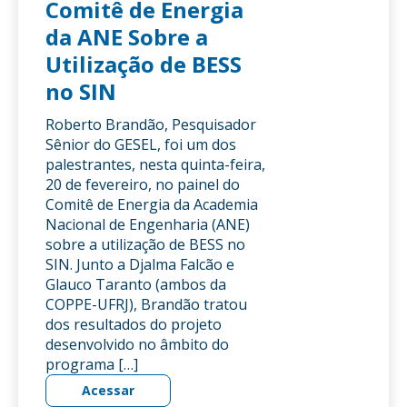
Comitê de Energia
da ANE Sobre a
Utilização de BESS
no SIN
Roberto Brandão, Pesquisador
Sênior do GESEL, foi um dos
palestrantes, nesta quinta-feira,
20 de fevereiro, no painel do
Comitê de Energia da Academia
Nacional de Engenharia (ANE)
sobre a utilização de BESS no
SIN. Junto a Djalma Falcão e
Glauco Taranto (ambos da
COPPE-UFRJ), Brandão tratou
dos resultados do projeto
desenvolvido no âmbito do
programa […]
Acessar