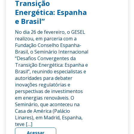
Transição
Energética: Espanha
e Brasil”
No dia 26 de fevereiro, o GESEL
realizou, em parceria com a
Fundação Conselho Espanha-
Brasil, o Seminário Internacional
“Desafios Convergentes da
Transição Energética: Espanha e
Brasil”, reunindo especialistas e
autoridades para debater
inovações regulatórias e
perspectivas de investimentos
em energias renováveis. O
Seminário, que aconteceu na
Casa de América (Palácio
Linares), em Madrid, Espanha,
teve […]
Acessar