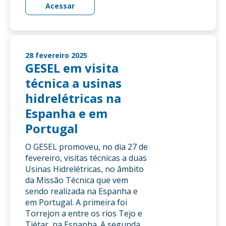
Acessar
28 fevereiro 2025
GESEL em visita
técnica a usinas
hidrelétricas na
Espanha e em
Portugal
O GESEL promoveu, no dia 27 de
fevereiro, visitas técnicas a duas
Usinas Hidrelétricas, no âmbito
da Missão Técnica que vem
sendo realizada na Espanha e
em Portugal. A primeira foi
Torrejon a entre os rios Tejo e
Tiétar, na Espanha. A segunda