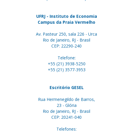
UFRJ - Instituto de Economia
Campus da Praia Vermelho
Av. Pasteur 250, sala 226 - Urca
Rio de Janeiro, RJ - Brasil
CEP: 22290-240
Telefone:
+55 (21) 3938-5250
+55 (21) 3577-3953
Escritório GESEL
Rua Hermenegildo de Barros,
23 - Glória
Rio de Janeiro, RJ - Brasil
CEP: 20241-040
Telefones: