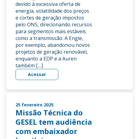
devido à excessiva oferta de
energia, volatilidade dos preços
e cortes de geração impostos
pelo ONS, direcionando recursos
para segmentos mais estáveis
como a transmissão. A Engie,
por exemplo, abandonou novos
projetos de geração renovável,
enquanto a EDP e a Auren
também […]
Acessar
25 fevereiro 2025
Missão Técnica do
GESEL tem audiência
com embaixador