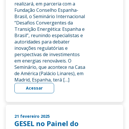
realizará, em parceria com a
Fundação Conselho Espanha-
Brasil, o Seminário Internacional
“Desafios Convergentes da
Transição Energética: Espanha e
Brasil”, reunindo especialistas e
autoridades para debater
inovações regulatórias e
perspectivas de investimentos
em energias renováveis. O
Seminário, que acontece na Casa
de América (Palácio Linares), em
Madrid, Espanha, terá […]
Acessar
21 fevereiro 2025
GESEL no Painel do