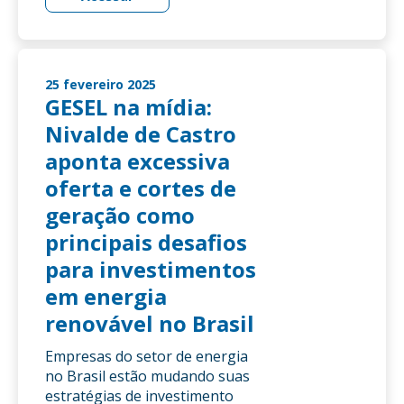
25 fevereiro 2025
GESEL na mídia:
Nivalde de Castro
aponta excessiva
oferta e cortes de
geração como
principais desafios
para investimentos
em energia
renovável no Brasil
Empresas do setor de energia
no Brasil estão mudando suas
estratégias de investimento