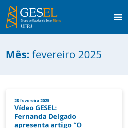
Mês:
fevereiro 2025
28 fevereiro 2025
Vídeo GESEL:
Fernanda Delgado
apresenta artigo “O