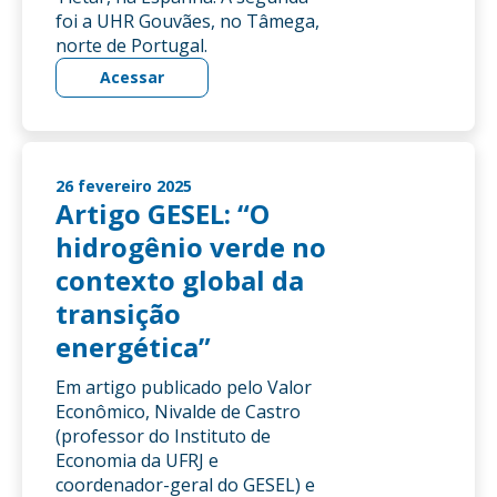
foi a UHR Gouvães, no Tâmega,
norte de Portugal.
Acessar
26 fevereiro 2025
Artigo GESEL: “O
hidrogênio verde no
contexto global da
transição
energética”
Em artigo publicado pelo Valor
Econômico, Nivalde de Castro
(professor do Instituto de
Economia da UFRJ e
coordenador-geral do GESEL) e