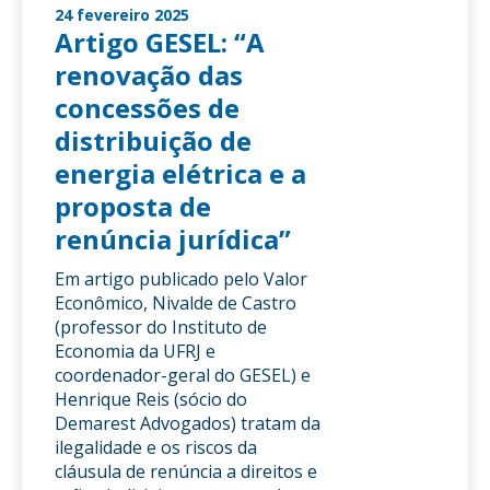
24 fevereiro 2025
Artigo GESEL: “A
renovação das
concessões de
distribuição de
energia elétrica e a
proposta de
renúncia jurídica”
Em artigo publicado pelo Valor
Econômico, Nivalde de Castro
(professor do Instituto de
Economia da UFRJ e
coordenador-geral do GESEL) e
Henrique Reis (sócio do
Demarest Advogados) tratam da
ilegalidade e os riscos da
cláusula de renúncia a direitos e