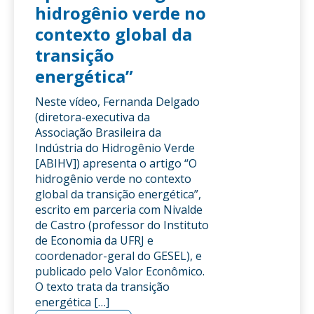
hidrogênio verde no
contexto global da
transição
energética”
Neste vídeo, Fernanda Delgado
(diretora-executiva da
Associação Brasileira da
Indústria do Hidrogênio Verde
[ABIHV]) apresenta o artigo “O
hidrogênio verde no contexto
global da transição energética”,
escrito em parceria com Nivalde
de Castro (professor do Instituto
de Economia da UFRJ e
coordenador-geral do GESEL), e
publicado pelo Valor Econômico.
O texto trata da transição
energética […]