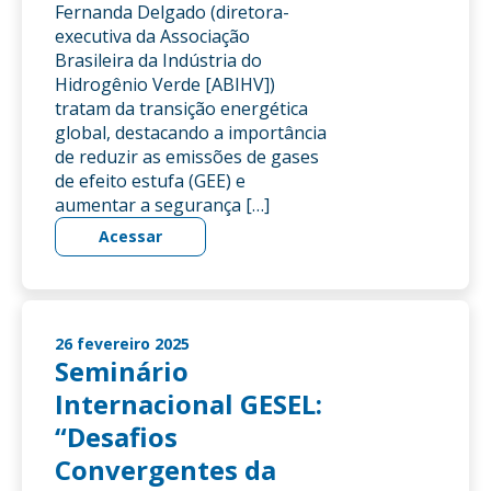
Fernanda Delgado (diretora-
executiva da Associação
Brasileira da Indústria do
Hidrogênio Verde [ABIHV])
tratam da transição energética
global, destacando a importância
de reduzir as emissões de gases
de efeito estufa (GEE) e
aumentar a segurança […]
Acessar
26 fevereiro 2025
Seminário
Internacional GESEL:
“Desafios
Convergentes da