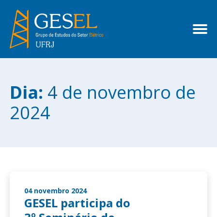
Dia:
4 de novembro de
2024
04 novembro 2024
GESEL participa do