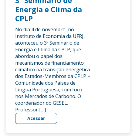
3º Seminário de
Energia e Clima da
CPLP
No dia 4 de novembro, no
Instituto de Economia da UFRJ,
aconteceu o 3º Seminário de
Energia e Clima da CPLP, que
abordou o papel dos
mecanismos de financiamento
climático na transição energética
dos Estados-Membros da CPLP –
Comunidade dos Países de
Língua Portuguesa, com foco
nos Mercados de Carbono. O
coordenador do GESEL,
Professor […]
Acessar