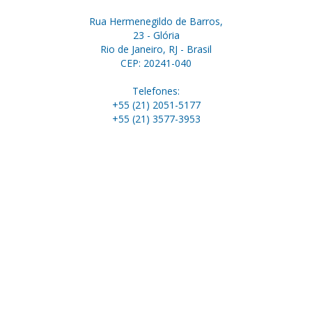
Rua Hermenegildo de Barros,
23 - Glória
Rio de Janeiro, RJ - Brasil
CEP: 20241-040
Telefones:
+55 (21) 2051-5177
+55 (21) 3577-3953