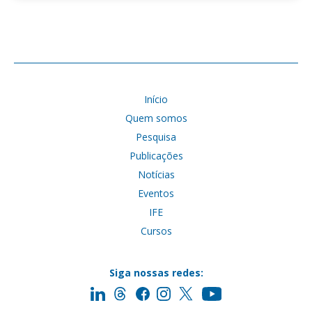
Início
Quem somos
Pesquisa
Publicações
Notícias
Eventos
IFE
Cursos
Siga nossas redes: