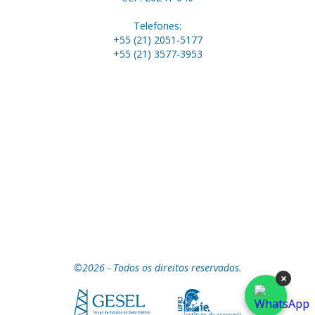
Telefones:
+55 (21) 2051-5177
+55 (21) 3577-3953
©2026 - Todos os direitos reservados.
×