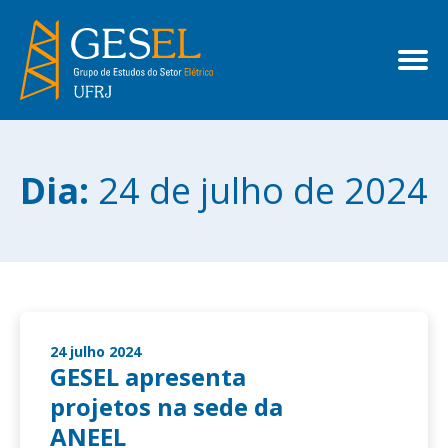
Dia:
24 de julho de 2024
24 julho 2024
GESEL apresenta
projetos na sede da
ANEEL