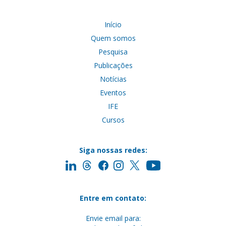
Início
Quem somos
Pesquisa
Publicações
Notícias
Eventos
IFE
Cursos
Siga nossas redes:
Entre em contato:
Envie email para: