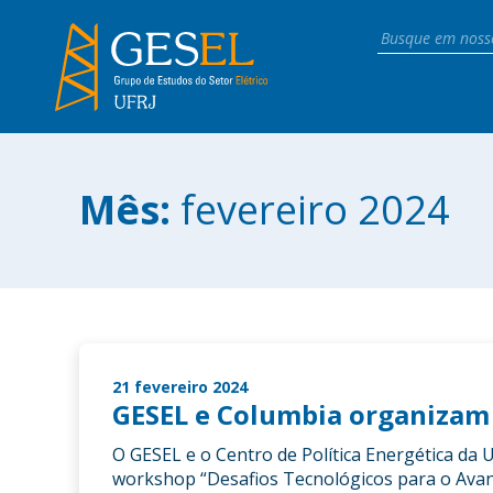
Mês:
fevereiro 2024
21 fevereiro 2024
GESEL e Columbia organizam
O GESEL e o Centro de Política Energética da U
workshop “Desafios Tecnológicos para o Avanç