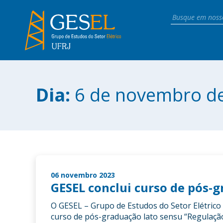
Dia:
6 de novembro d
06 novembro 2023
GESEL conclui curso de pós-
O GESEL – Grupo de Estudos do Setor Elétrico 
curso de pós-graduação lato sensu “Regulação