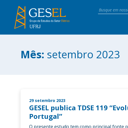
Mês:
setembro 2023
29 setembro 2023
GESEL publica TDSE 119 “Evol
Portugal”
O presente estudo tem como principal fonte 