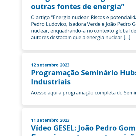
outras fontes de energia”
O artigo “Energia nuclear: Riscos e potenciali
Pedro Ludovico, Isadora Verde e João Pedro 
nuclear, enquadrando-a no contexto global de
autores destacam que a energia nuclear […]
12 setembro 2023
Programação Seminário Hubs 
Industriais
Acesse aqui a programação completa do Semin
11 setembro 2023
Vídeo GESEL: João Pedro Gom