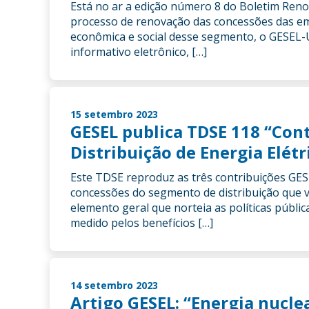
Está no ar a edição número 8 do Boletim Reno
processo de renovação das concessões das empr
econômica e social desse segmento, o GESEL-
informativo eletrônico, […]
15 setembro 2023
GESEL publica TDSE 118 “Con
Distribuição de Energia Elétr
Este TDSE reproduz as três contribuições GE
concessões do segmento de distribuição que 
elemento geral que norteia as políticas públic
medido pelos benefícios […]
14 setembro 2023
Artigo GESEL: “Energia nucle