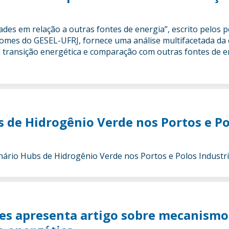
dades em relação a outras fontes de energia”, escrito pelos
Gomes do GESEL-UFRJ, fornece uma análise multifacetada da
 transição energética e comparação com outras fontes de e
de Hidrogênio Verde nos Portos e Po
ário Hubs de Hidrogênio Verde nos Portos e Polos Industr
es apresenta artigo sobre mecanismo