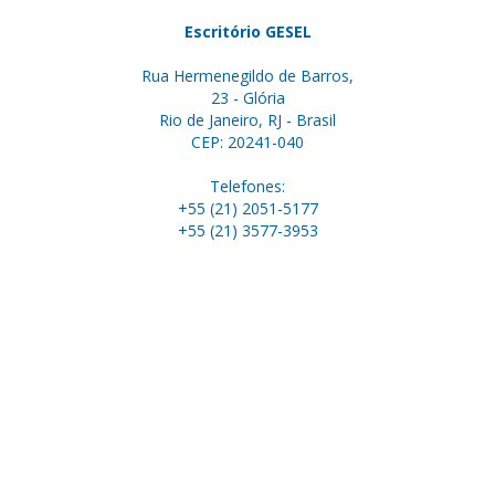
Escritório GESEL
Rua Hermenegildo de Barros,
23 - Glória
Rio de Janeiro, RJ - Brasil
CEP: 20241-040
Telefones:
+55 (21) 2051-5177
+55 (21) 3577-3953