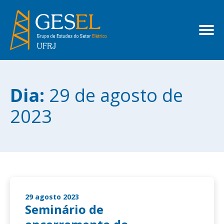
Dia:
29 de agosto de
2023
29 agosto 2023
Seminário de