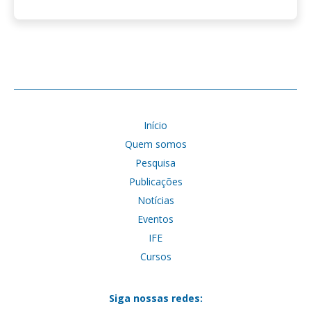
Início
Quem somos
Pesquisa
Publicações
Notícias
Eventos
IFE
Cursos
Siga nossas redes: