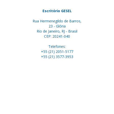
Escritório GESEL
Rua Hermenegildo de Barros,
23 - Glória
Rio de Janeiro, RJ - Brasil
CEP: 20241-040
Telefones:
+55 (21) 2051-5177
+55 (21) 3577-3953