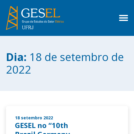
Dia:
18 de setembro de
2022
18 setembro 2022
GESEL no “10th