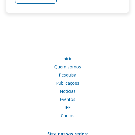
Início
Quem somos
Pesquisa
Publicações
Notícias
Eventos
IFE
Cursos
Siga nossas redes: