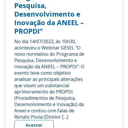
Pesquisa,
Desenvolvimento e
Inovação da ANEEL –
PROPDI”
No dia 14/07/2022, às 10h30,
aconteceu o Webinar GESEL “O
novo normativo do Programa de
Pesquisa, Desenvolvimento e
Inovação da ANEEL – PROPDI”. O
evento teve como objetivo
analisar as principais alterações
que visam um substancial
aprimoramento do PROPDI
(Procedimentos de Pesquisa,
Desenvolvimento e Inovação) da
Aneel e contou com falas de:
Renato Povia (Diretor […]
Acessar