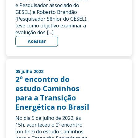
e Pesquisador associado do
GESEL) e Roberto Brandão
(Pesquisador Sênior do GESEL),
teve como objetivo examinar a
evolução dos […]
Acessar
05 julho 2022
2º encontro do
estudo Caminhos
para a Transição
Energética no Brasil
No dia 5 de julho de 2022, às
15h, aconteceu o 2º encontro
(on-line) do estudo Caminhos