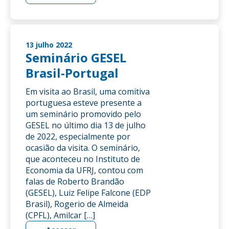
13 julho 2022
Seminário GESEL
Brasil-Portugal
Em visita ao Brasil, uma comitiva
portuguesa esteve presente a
um seminário promovido pelo
GESEL no último dia 13 de julho
de 2022, especialmente por
ocasião da visita. O seminário,
que aconteceu no Instituto de
Economia da UFRJ, contou com
falas de Roberto Brandão
(GESEL), Luiz Felipe Falcone (EDP
Brasil), Rogerio de Almeida
(CPFL), Amilcar […]