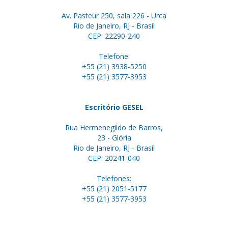
Av. Pasteur 250, sala 226 - Urca
Rio de Janeiro, RJ - Brasil
CEP: 22290-240
Telefone:
+55 (21) 3938-5250
+55 (21) 3577-3953
Escritório GESEL
Rua Hermenegildo de Barros,
23 - Glória
Rio de Janeiro, RJ - Brasil
CEP: 20241-040
Telefones:
+55 (21) 2051-5177
+55 (21) 3577-3953