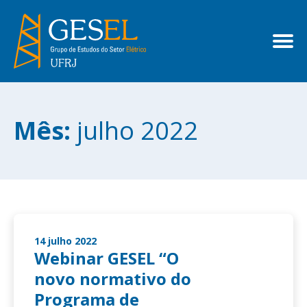
Mês:
julho 2022
14 julho 2022
Webinar GESEL “O
novo normativo do
Programa de