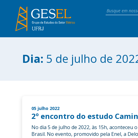
Dia:
5 de julho de 202
05 julho 2022
2º encontro do estudo Caminh
No dia 5 de julho de 2022, às 15h, aconteceu 
Brasil. No evento, promovido pela Enel, a De