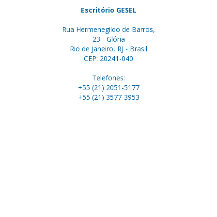
Escritório GESEL
Rua Hermenegildo de Barros,
23 - Glória
Rio de Janeiro, RJ - Brasil
CEP: 20241-040
Telefones:
+55 (21) 2051-5177
+55 (21) 3577-3953