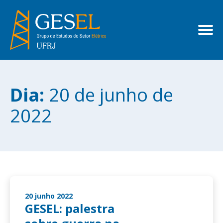
Dia:
20 de junho de
2022
20 junho 2022
GESEL: palestra