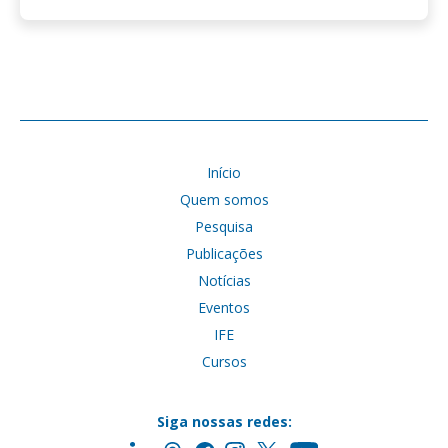
Início
Quem somos
Pesquisa
Publicações
Notícias
Eventos
IFE
Cursos
Siga nossas redes: