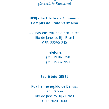
(Secretária Executiva)
UFRJ - Instituto de Economia
Campus da Praia Vermelho
Av. Pasteur 250, sala 226 - Urca
Rio de Janeiro, RJ - Brasil
CEP: 22290-240
Telefone:
+55 (21) 3938-5250
+55 (21) 3577-3953
Escritório GESEL
Rua Hermenegildo de Barros,
23 - Glória
Rio de Janeiro, RJ - Brasil
CEP: 20241-040