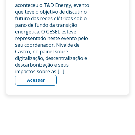
aconteceu o T&D Energy, evento
que teve o objetivo de discutir o
futuro das redes elétricas sob o
pano de fundo da transição
energética. O GESEL esteve
representado neste evento pelo
seu coordenador, Nivalde de
Castro, no painel sobre
digitalização, descentralização e
descarbonização e seus
impactos sobre as […]
Acessar