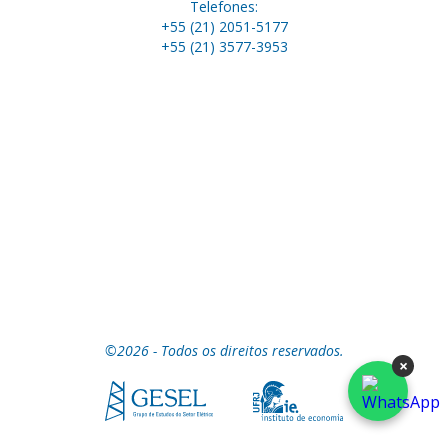
Telefones:
+55 (21) 2051-5177
+55 (21) 3577-3953
©2026 - Todos os direitos reservados.
×