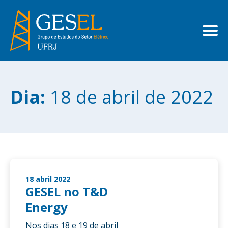
Dia:
18 de abril de 2022
18 abril 2022
GESEL no T&D
Energy
Nos dias 18 e 19 de abril