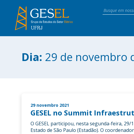
Dia:
29 de novembro 
29 novembro 2021
GESEL no Summit Infraestrut
O GESEL participou, nesta segunda-feira, 29/1
Estado de São Paulo (Estadão). O coordenador 