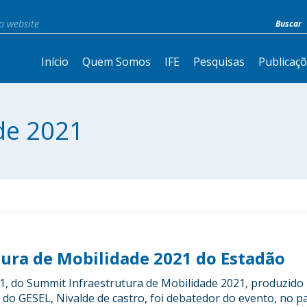
Início
Quem Somos
IFE
Pesquisas
Publicaç
de 2021
ura de Mobilidade 2021 do Estadão
1, do Summit Infraestrutura de Mobilidade 2021, produzido 
do GESEL, Nivalde de castro, foi debatedor do evento, no pa