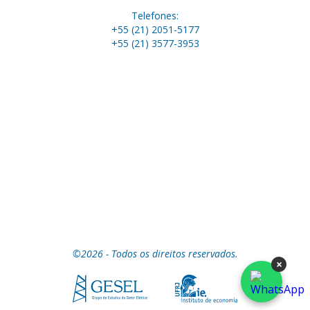
Telefones:
+55 (21) 2051-5177
+55 (21) 3577-3953
©2026 - Todos os direitos reservados.
×