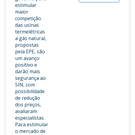
estimular
maior
competição
das usinas
termelétricas
a gás natural,
propostas
pela EPE, são
um avanço
positivo e
darão mais
segurança ao
SIN, com
possibilidade
de redução
dos preços,
avaliaram
especialistas.
Para estimular
o mercado de