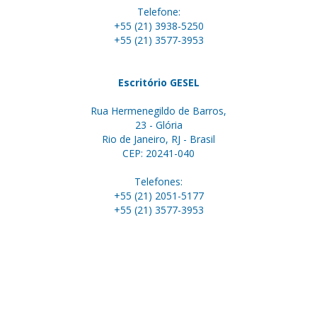
Telefone:
+55 (21) 3938-5250
+55 (21) 3577-3953
Escritório GESEL
Rua Hermenegildo de Barros,
23 - Glória
Rio de Janeiro, RJ - Brasil
CEP: 20241-040
Telefones:
+55 (21) 2051-5177
+55 (21) 3577-3953