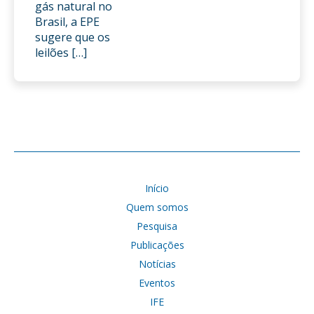
gás natural no
Brasil, a EPE
sugere que os
leilões […]
Início
Quem somos
Pesquisa
Publicações
Notícias
Eventos
IFE