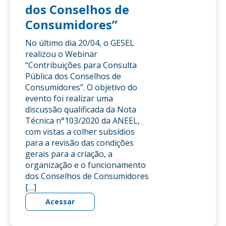
dos Conselhos de
Consumidores”
No último dia 20/04, o GESEL
realizou o Webinar
“Contribuições para Consulta
Pública dos Conselhos de
Consumidores”. O objetivo do
evento foi realizar uma
discussão qualificada da Nota
Técnica n°103/2020 da ANEEL,
com vistas a colher subsídios
para a revisão das condições
gerais para a criação, a
organização e o funcionamento
dos Conselhos de Consumidores
[…]
Acessar