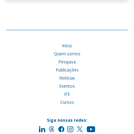
Início
Quem somos
Pesquisa
Publicações
Notícias
Eventos
IFE
Cursos
Siga nossas redes: