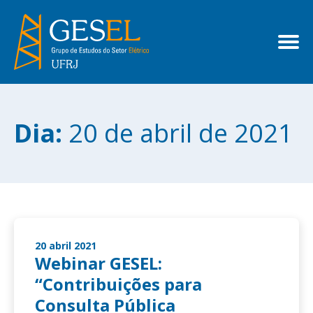
Dia:
20 de abril de 2021
20 abril 2021
Webinar GESEL:
“Contribuições para
Consulta Pública