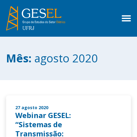
Mês:
agosto 2020
27 agosto 2020
Webinar GESEL:
“Sistemas de
Transmissão: