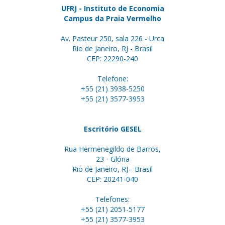
UFRJ - Instituto de Economia
Campus da Praia Vermelho
Av. Pasteur 250, sala 226 - Urca
Rio de Janeiro, RJ - Brasil
CEP: 22290-240
Telefone:
+55 (21) 3938-5250
+55 (21) 3577-3953
Escritório GESEL
Rua Hermenegildo de Barros,
23 - Glória
Rio de Janeiro, RJ - Brasil
CEP: 20241-040
Telefones:
+55 (21) 2051-5177
+55 (21) 3577-3953