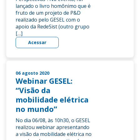
lançado o livro homônimo que é
fruto de um projeto de P&D
realizado pelo GESEL com o
apoio da RedeSist (outro grupo
[…]
Acessar
06 agosto 2020
Webinar GESEL:
“Visão da
mobilidade elétrica
no mundo”
No dia 06/08, às 10h30, o GESEL
realizou webinar apresentando
a visão da mobilidade elétrica no