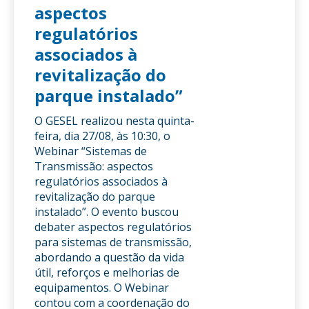
aspectos
regulatórios
associados à
revitalização do
parque instalado”
O GESEL realizou nesta quinta-
feira, dia 27/08, às 10:30, o
Webinar “Sistemas de
Transmissão: aspectos
regulatórios associados à
revitalização do parque
instalado”. O evento buscou
debater aspectos regulatórios
para sistemas de transmissão,
abordando a questão da vida
útil, reforços e melhorias de
equipamentos. O Webinar
contou com a coordenação do