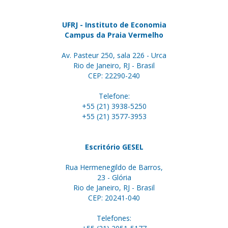
UFRJ - Instituto de Economia
Campus da Praia Vermelho
Av. Pasteur 250, sala 226 - Urca
Rio de Janeiro, RJ - Brasil
CEP: 22290-240
Telefone:
+55 (21) 3938-5250
+55 (21) 3577-3953
Escritório GESEL
Rua Hermenegildo de Barros,
23 - Glória
Rio de Janeiro, RJ - Brasil
CEP: 20241-040
Telefones: