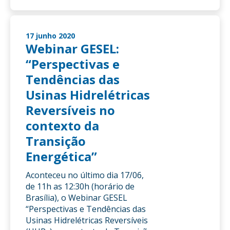
17 junho 2020
Webinar GESEL:
“Perspectivas e
Tendências das
Usinas Hidrelétricas
Reversíveis no
contexto da
Transição
Energética”
Aconteceu no último dia 17/06,
de 11h as 12:30h (horário de
Brasília), o Webinar GESEL
“Perspectivas e Tendências das
Usinas Hidrelétricas Reversíveis