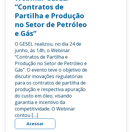
“Contratos de
Partilha e Produção
no Setor de Petróleo
e Gás”
O GESEL realizou, no dia 24 de
junho, às 14h, o Webinar
“Contratos de Partilha e
Produção no Setor de Petróleo e
Gás”. O evento teve o objetivo de
discutir inovações regulatórias
para os contratos de partilha de
produção e respectiva apuração
do custo em óleo, visando
garantia e incentivo da
competitividade. O Webinar
contou […]
Acessar