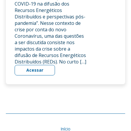
COVID-19 na difusão dos
Recursos Energéticos
Distribuídos e perspectivas pós-
pandemia”. Nesse contexto de
crise por conta do novo
Coronavírus, uma das questões
a ser discutida consiste nos
impactos da crise sobre a
difusão de Recursos Energéticos
Distribuídos (REDs). No curto […]
Acessar
Início