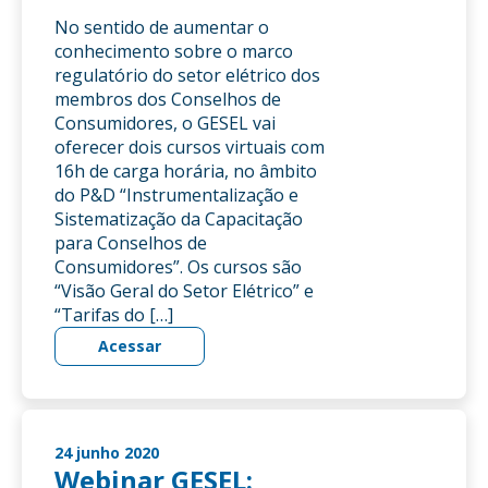
No sentido de aumentar o
conhecimento sobre o marco
regulatório do setor elétrico dos
membros dos Conselhos de
Consumidores, o GESEL vai
oferecer dois cursos virtuais com
16h de carga horária, no âmbito
do P&D “Instrumentalização e
Sistematização da Capacitação
para Conselhos de
Consumidores”. Os cursos são
“Visão Geral do Setor Elétrico” e
“Tarifas do […]
Acessar
24 junho 2020
Webinar GESEL: