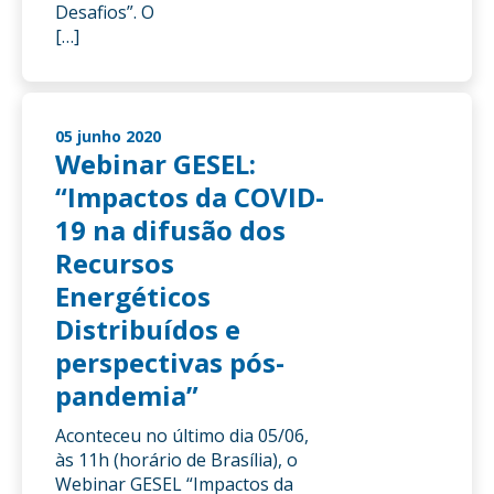
Desafios”. O
[…]
05 junho 2020
Webinar GESEL:
“Impactos da COVID-
19 na difusão dos
Recursos
Energéticos
Distribuídos e
perspectivas pós-
pandemia”
Aconteceu no último dia 05/06,
às 11h (horário de Brasília), o
Webinar GESEL “Impactos da