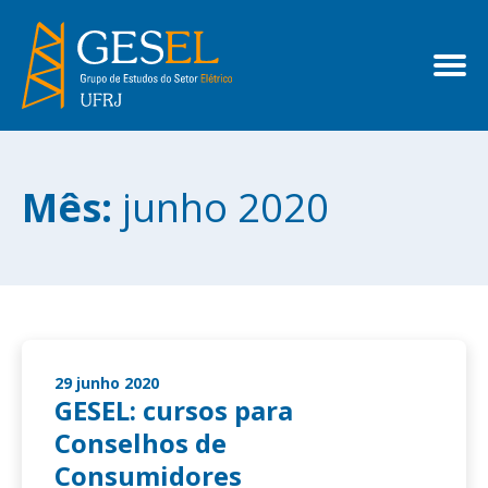
Mês:
junho 2020
29 junho 2020
GESEL: cursos para
Conselhos de
Consumidores