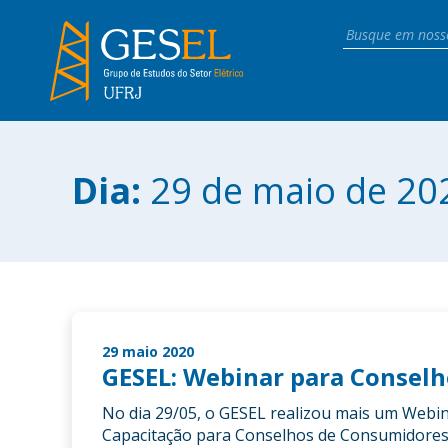
Dia:
29 de maio de 20
29 maio 2020
GESEL: Webinar para Conselh
No dia 29/05, o GESEL realizou mais um Webin
Capacitação para Conselhos de Consumidores”.