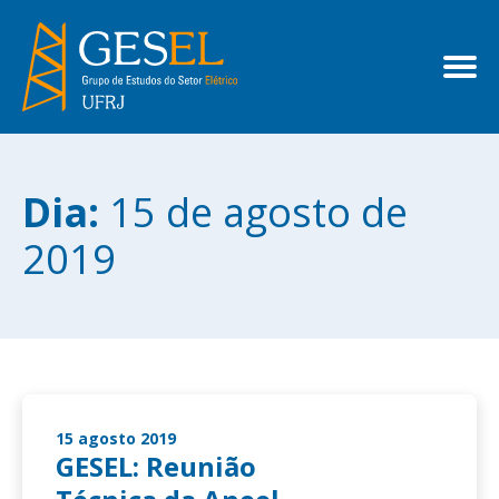
Dia:
15 de agosto de
2019
15 agosto 2019
GESEL: Reunião