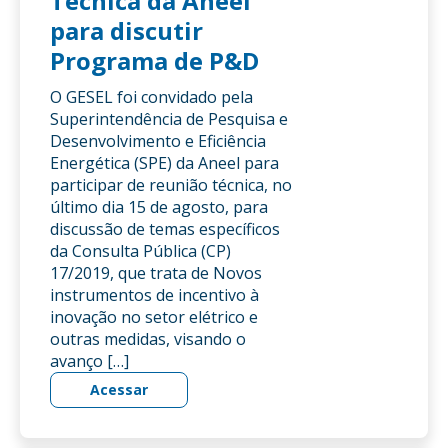
Técnica da Aneel
para discutir
Programa de P&D
O GESEL foi convidado pela
Superintendência de Pesquisa e
Desenvolvimento e Eficiência
Energética (SPE) da Aneel para
participar de reunião técnica, no
último dia 15 de agosto, para
discussão de temas específicos
da Consulta Pública (CP)
17/2019, que trata de Novos
instrumentos de incentivo à
inovação no setor elétrico e
outras medidas, visando o
avanço […]
Acessar