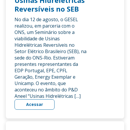
Usinas Hidrelétricas
Reversíveis no SEB
No dia 12 de agosto, o GESEL
realizou, em parceria com o
ONS, um Seminário sobre a
viabilidade de Usinas
Hidrelétricas Reversíveis no
Setor Elétrico Brasileiro (SEB), na
sede do ONS-Rio. Estiveram
presentes representantes da
EDP Portugal, EPE, CPFL
Geração, Energy Exemplar e
Unicamp. O evento, que
aconteceu no âmbito do P&D
Aneel “Usinas Hidrelétricas […]
Acessar