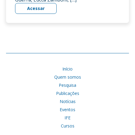
Acessar
Início
Quem somos
Pesquisa
Publicações
Notícias
Eventos
IFE
Cursos