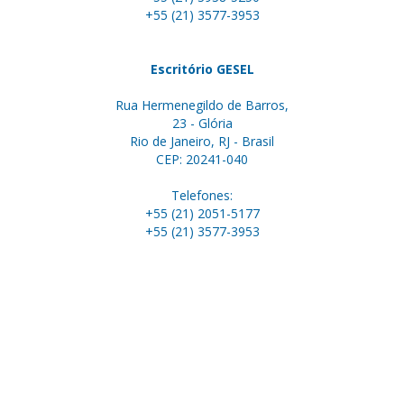
+55 (21) 3577-3953
Escritório GESEL
Rua Hermenegildo de Barros,
23 - Glória
Rio de Janeiro, RJ - Brasil
CEP: 20241-040
Telefones:
+55 (21) 2051-5177
+55 (21) 3577-3953