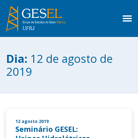
Dia:
12 de agosto de
2019
12 agosto 2019
Seminário GESEL: