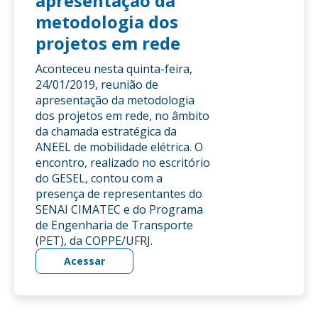
apresentação da
metodologia dos
projetos em rede
Aconteceu nesta quinta-feira,
24/01/2019, reunião de
apresentação da metodologia
dos projetos em rede, no âmbito
da chamada estratégica da
ANEEL de mobilidade elétrica. O
encontro, realizado no escritório
do GESEL, contou com a
presença de representantes do
SENAI CIMATEC e do Programa
de Engenharia de Transporte
(PET), da COPPE/UFRJ.
Acessar