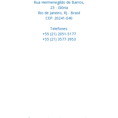
Rua Hermenegildo de Barros,
23 - Glória
Rio de Janeiro, RJ - Brasil
CEP: 20241-040
Telefones:
+55 (21) 2051-5177
+55 (21) 3577-3953