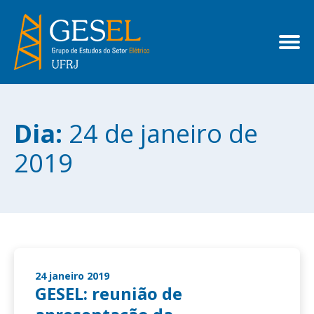
Dia:
24 de janeiro de
2019
24 janeiro 2019
GESEL: reunião de