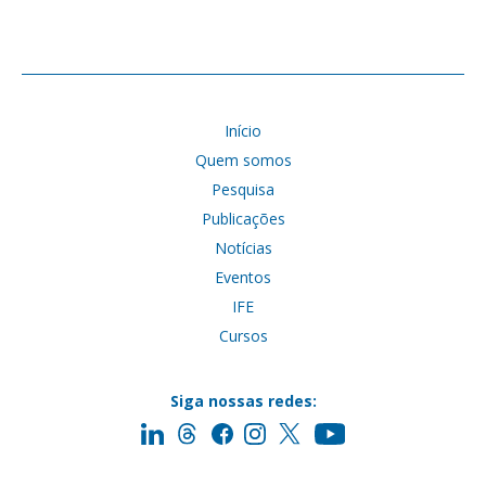
Início
Quem somos
Pesquisa
Publicações
Notícias
Eventos
IFE
Cursos
Siga nossas redes: