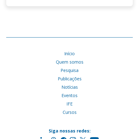
Início
Quem somos
Pesquisa
Publicações
Notícias
Eventos
IFE
Cursos
Siga nossas redes: