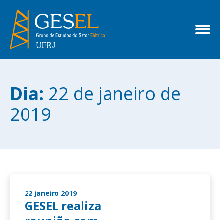
Dia:
22 de janeiro de
2019
22 janeiro 2019
GESEL realiza