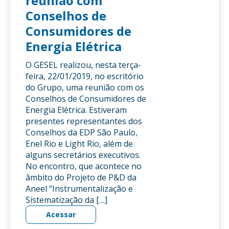
reunião com
Conselhos de
Consumidores de
Energia Elétrica
O GESEL realizou, nesta terça-
feira, 22/01/2019, no escritório
do Grupo, uma reunião com os
Conselhos de Consumidores de
Energia Elétrica. Estiveram
presentes representantes dos
Conselhos da EDP São Paulo,
Enel Rio e Light Rio, além de
alguns secretários executivos.
No encontro, que acontece no
âmbito do Projeto de P&D da
Aneel “Instrumentalização e
Sistematização da […]
Acessar