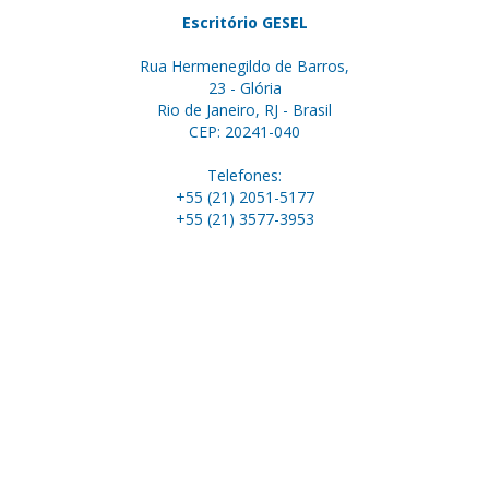
Escritório GESEL
Rua Hermenegildo de Barros,
23 - Glória
Rio de Janeiro, RJ - Brasil
CEP: 20241-040
Telefones:
+55 (21) 2051-5177
+55 (21) 3577-3953