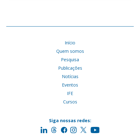
Início
Quem somos
Pesquisa
Publicações
Notícias
Eventos
IFE
Cursos
Siga nossas redes: