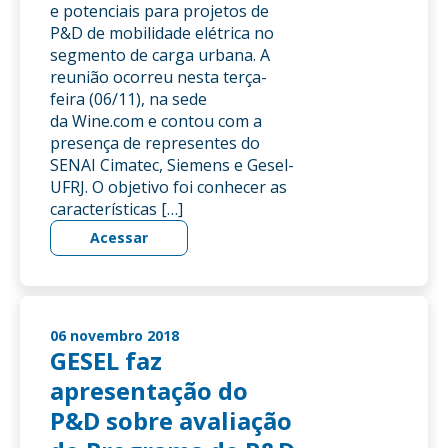
e potenciais para projetos de
P&D de mobilidade elétrica no
segmento de carga urbana. A
reunião ocorreu nesta terça-
feira (06/11), na sede
da Wine.com e contou com a
presença de representes do
SENAI Cimatec, Siemens e Gesel-
UFRJ. O objetivo foi conhecer as
características […]
Acessar
06 novembro 2018
GESEL faz
apresentação do
P&D sobre avaliação