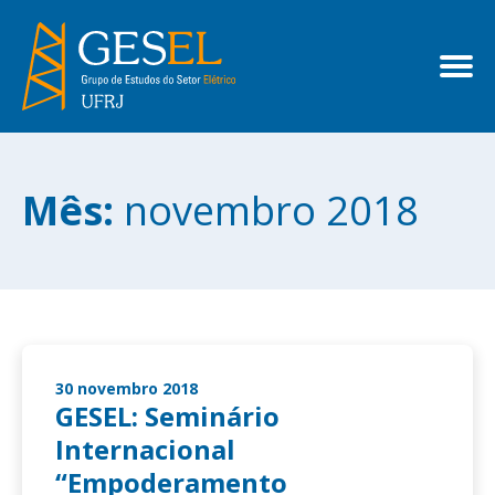
Mês:
novembro 2018
30 novembro 2018
GESEL: Seminário
Internacional
“Empoderamento