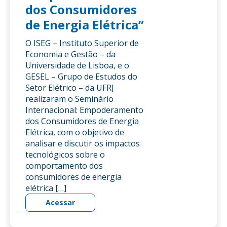
dos Consumidores
de Energia Elétrica”
O ISEG – Instituto Superior de
Economia e Gestão – da
Universidade de Lisboa, e o
GESEL – Grupo de Estudos do
Setor Elétrico – da UFRJ
realizaram o Seminário
Internacional: Empoderamento
dos Consumidores de Energia
Elétrica, com o objetivo de
analisar e discutir os impactos
tecnológicos sobre o
comportamento dos
consumidores de energia
elétrica […]
Acessar