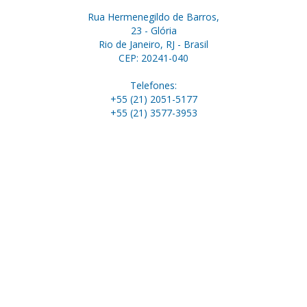
Rua Hermenegildo de Barros,
23 - Glória
Rio de Janeiro, RJ - Brasil
CEP: 20241-040
Telefones:
+55 (21) 2051-5177
+55 (21) 3577-3953