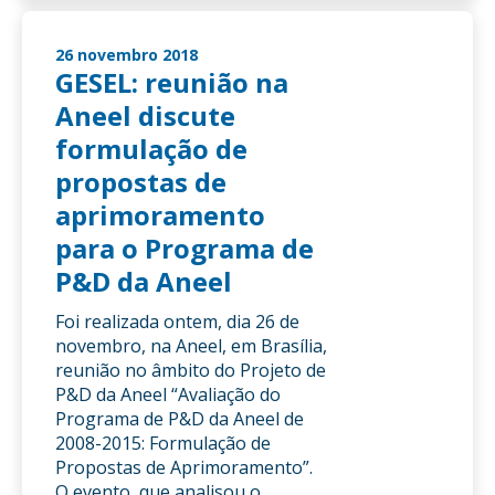
26 novembro 2018
GESEL: reunião na
Aneel discute
formulação de
propostas de
aprimoramento
para o Programa de
P&D da Aneel
Foi realizada ontem, dia 26 de
novembro, na Aneel, em Brasília,
reunião no âmbito do Projeto de
P&D da Aneel “Avaliação do
Programa de P&D da Aneel de
2008-2015: Formulação de
Propostas de Aprimoramento”.
O evento, que analisou o