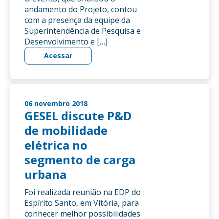
andamento do Projeto, contou
com a presença da equipe da
Superintendência de Pesquisa e
Desenvolvimento e […]
Acessar
06 novembro 2018
GESEL discute P&D
de mobilidade
elétrica no
segmento de carga
urbana
Foi realizada reunião na EDP do
Espírito Santo, em Vitória, para
conhecer melhor possibilidades