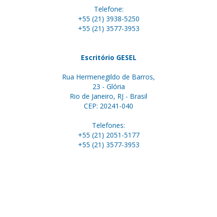
Telefone:
+55 (21) 3938-5250
+55 (21) 3577-3953
Escritório GESEL
Rua Hermenegildo de Barros,
23 - Glória
Rio de Janeiro, RJ - Brasil
CEP: 20241-040
Telefones:
+55 (21) 2051-5177
+55 (21) 3577-3953