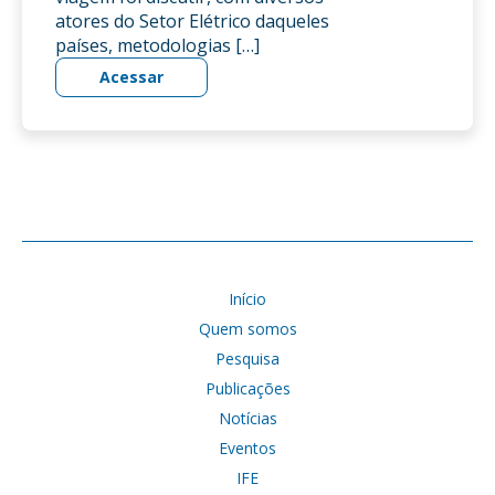
atores do Setor Elétrico daqueles
países, metodologias […]
Acessar
Início
Quem somos
Pesquisa
Publicações
Notícias
Eventos
IFE