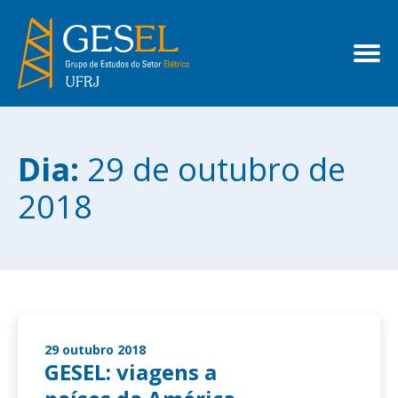
Dia:
29 de outubro de
2018
29 outubro 2018
GESEL: viagens a