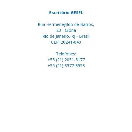
Escritório GESEL
Rua Hermenegildo de Barros,
23 - Glória
Rio de Janeiro, RJ - Brasil
CEP: 20241-040
Telefones:
+55 (21) 2051-5177
+55 (21) 3577-3953