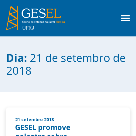
Dia:
21 de setembro de
2018
21 setembro 2018
GESEL promove