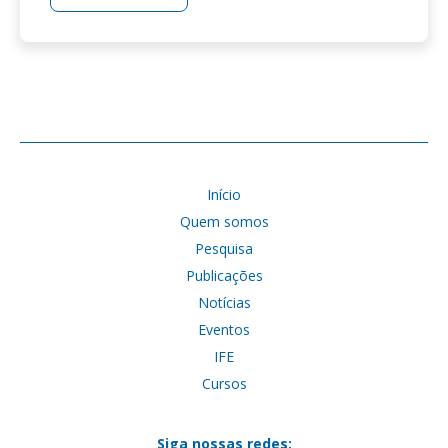
Início
Quem somos
Pesquisa
Publicações
Notícias
Eventos
IFE
Cursos
Siga nossas redes: