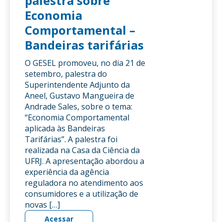
palestra sobre
Economia
Comportamental –
Bandeiras tarifárias
O GESEL promoveu, no dia 21 de
setembro, palestra do
Superintendente Adjunto da
Aneel, Gustavo Mangueira de
Andrade Sales, sobre o tema:
“Economia Comportamental
aplicada às Bandeiras
Tarifárias”. A palestra foi
realizada na Casa da Ciência da
UFRJ. A apresentação abordou a
experiência da agência
reguladora no atendimento aos
consumidores e a utilização de
novas […]
Acessar