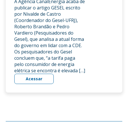
A Agência CanalEnergia acaba de
publicar o artigo GESEL escrito
por Nivalde de Castro
(Coordenador do Gesel-UFRJ),
Roberto Brandão e Pedro
Vardiero (Pesquisadores do
Gesel), que analisa a atual forma
do governo em lidar com a CDE.
Os pesquisadores do Gesel
concluem que, “a tarifa paga
pelo consumidor de energia
elétrica se encontra é elevada […]
Acessar