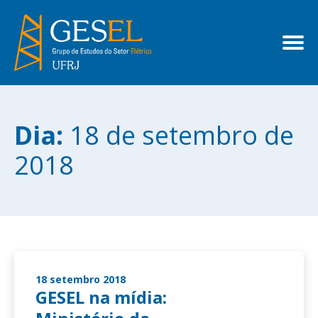
Dia:
18 de setembro de
2018
18 setembro 2018
GESEL na mídia: