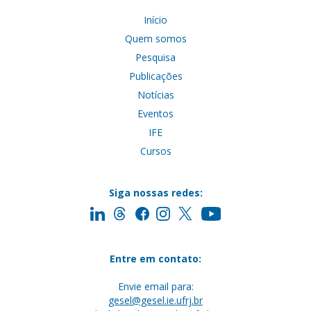
Início
Quem somos
Pesquisa
Publicações
Notícias
Eventos
IFE
Cursos
Siga nossas redes:
Entre em contato:
Envie email para:
gesel@gesel.ie.ufrj.br