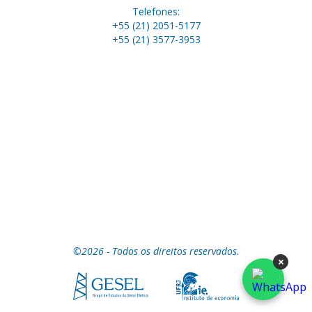
Telefones:
+55 (21) 2051-5177
+55 (21) 3577-3953
©2026 - Todos os direitos reservados.
×