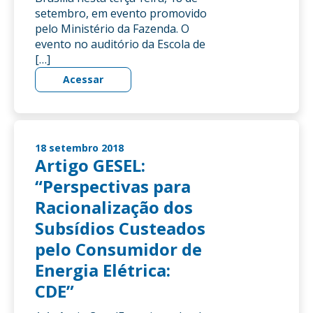
setembro, em evento promovido
pelo Ministério da Fazenda. O
evento no auditório da Escola de
[…]
Acessar
18 setembro 2018
Artigo GESEL:
“Perspectivas para
Racionalização dos
Subsídios Custeados
pelo Consumidor de
Energia Elétrica:
CDE”