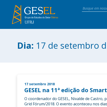
Dia:
17 de setembro d
17 setembro 2018
GESEL na 11ª edição do Smar
O coordenador do GESEL, Nivalde de Castro, p
Grid Fórum/2018. O evento aconteceu nos dia