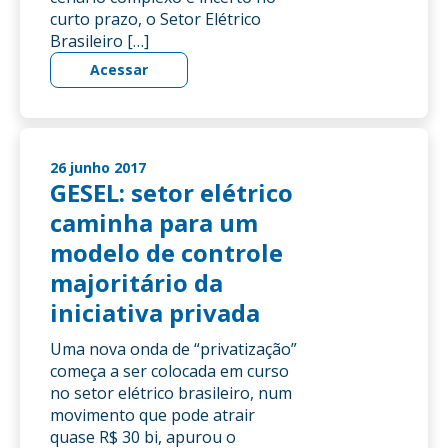
curto prazo, o Setor Elétrico
Brasileiro […]
Acessar
26 junho 2017
GESEL: setor elétrico
caminha para um
modelo de controle
majoritário da
iniciativa privada
Uma nova onda de “privatização”
começa a ser colocada em curso
no setor elétrico brasileiro, num
movimento que pode atrair
quase R$ 30 bi, apurou o