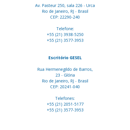
Av. Pasteur 250, sala 226 - Urca
Rio de Janeiro, RJ - Brasil
CEP: 22290-240
Telefone:
+55 (21) 3938-5250
+55 (21) 3577-3953
Escritório GESEL
Rua Hermenegildo de Barros,
23 - Glória
Rio de Janeiro, RJ - Brasil
CEP: 20241-040
Telefones:
+55 (21) 2051-5177
+55 (21) 3577-3953