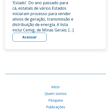
‘Estado’. Do ano passado para
cá, estatais de vários Estados
iniciaram processo para vender
ativos de geração, transmissão e
distribuição de energia. A lista
inclui Cemig, de Minas Gerais; […]
Acessar
Início
Quem somos
Pesquisa
Publicações