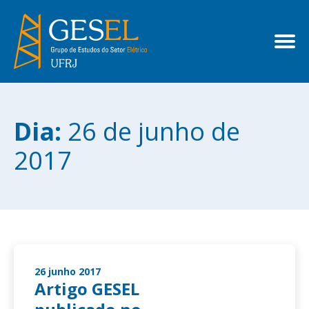
Dia:
26 de junho de
2017
26 junho 2017
Artigo GESEL