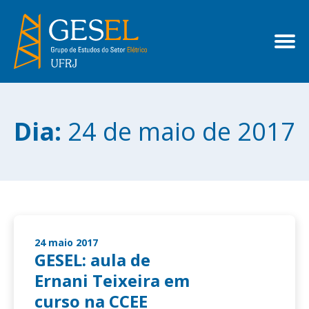
Dia:
24 de maio de 2017
24 maio 2017
GESEL: aula de
Ernani Teixeira em
curso na CCEE