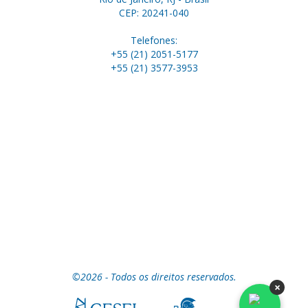
CEP: 20241-040
Telefones:
+55 (21) 2051-5177
+55 (21) 3577-3953
©2026 - Todos os direitos reservados.
×