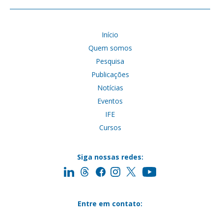
Início
Quem somos
Pesquisa
Publicações
Notícias
Eventos
IFE
Cursos
Siga nossas redes:
Entre em contato: