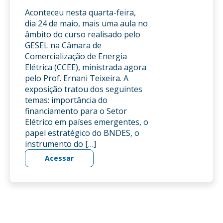
Aconteceu nesta quarta-feira,
dia 24 de maio, mais uma aula no
âmbito do curso realisado pelo
GESEL na Câmara de
Comercialização de Energia
Elétrica (CCEE), ministrada agora
pelo Prof. Ernani Teixeira. A
exposição tratou dos seguintes
temas: importância do
financiamento para o Setor
Elétrico em países emergentes, o
papel estratégico do BNDES, o
instrumento do […]
Acessar